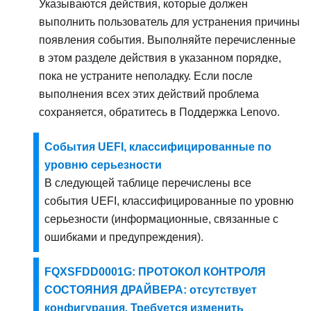
Указываются действия, которые должен
выполнить пользователь для устранения причины
появления события. Выполняйте перечисленные
в этом разделе действия в указанном порядке,
пока не устраните неполадку. Если после
выполнения всех этих действий проблема
сохраняется, обратитесь в
Поддержка Lenovo
.
События UEFI, классифицированные по
уровню серьезности
В следующей таблице перечислены все
события UEFI, классифицированные по уровню
серьезности (информационные, связанные с
ошибками и предупреждения).
FQXSFDD0001G: ПРОТОКОЛ КОНТРОЛЯ
СОСТОЯНИЯ ДРАЙВЕРА: отсутствует
конфигурация. Требуется изменить