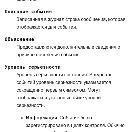
Описание события
Записанная в журнал строка сообщения, которая
отображается для события.
Объяснение
Предоставляются дополнительные сведения о
причине появления события.
Уровень серьезности
Уровень серьезности состояния. В журнале
событий уровень серьезности указывается
сокращенно первым символом. Могут
отображаться указанные ниже уровни
серьезности.
Информация
. Событие было
зарегистрировано в целях контроля. Обычно