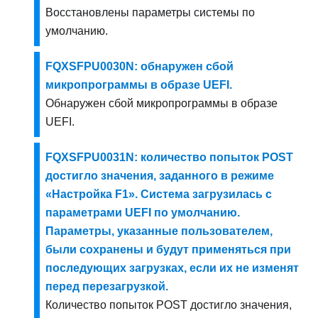
Восстановлены параметры системы по
умолчанию.
FQXSFPU0030N: обнаружен сбой
микропрограммы в образе UEFI.
Обнаружен сбой микропрограммы в образе
UEFI.
FQXSFPU0031N: количество попыток POST
достигло значения, заданного в режиме
«Настройка F1». Система загрузилась с
параметрами UEFI по умолчанию.
Параметры, указанные пользователем,
были сохранены и будут применяться при
последующих загрузках, если их не изменят
перед перезагрузкой.
Количество попыток POST достигло значения,