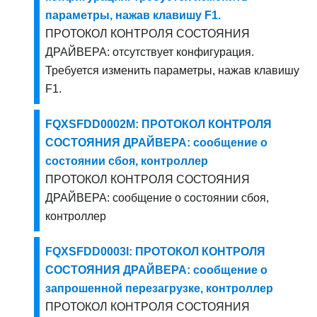
параметры, нажав клавишу F1.
ПРОТОКОЛ КОНТРОЛЯ СОСТОЯНИЯ
ДРАЙВЕРА: отсутствует конфигурация.
Требуется изменить параметры, нажав клавишу
F1.
FQXSFDD0002M: ПРОТОКОЛ КОНТРОЛЯ
СОСТОЯНИЯ ДРАЙВЕРА: сообщение о
состоянии сбоя, контроллер
ПРОТОКОЛ КОНТРОЛЯ СОСТОЯНИЯ
ДРАЙВЕРА: сообщение о состоянии сбоя,
контроллер
FQXSFDD0003I: ПРОТОКОЛ КОНТРОЛЯ
СОСТОЯНИЯ ДРАЙВЕРА: сообщение о
запрошенной перезагрузке, контроллер
ПРОТОКОЛ КОНТРОЛЯ СОСТОЯНИЯ