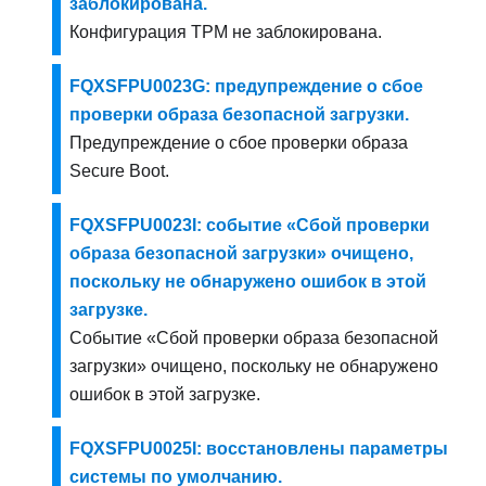
заблокирована.
Конфигурация TPM не заблокирована.
FQXSFPU0023G: предупреждение о сбое
проверки образа безопасной загрузки.
Предупреждение о сбое проверки образа
Secure Boot.
FQXSFPU0023I: событие «Сбой проверки
образа безопасной загрузки» очищено,
поскольку не обнаружено ошибок в этой
загрузке.
Событие «Сбой проверки образа безопасной
загрузки» очищено, поскольку не обнаружено
ошибок в этой загрузке.
FQXSFPU0025I: восстановлены параметры
системы по умолчанию.