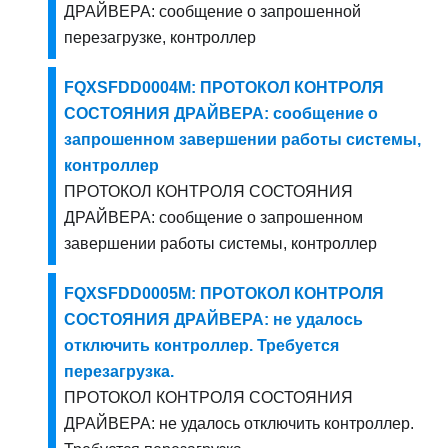
ДРАЙВЕРА: сообщение о запрошенной
перезагрузке, контроллер
FQXSFDD0004M: ПРОТОКОЛ КОНТРОЛЯ
СОСТОЯНИЯ ДРАЙВЕРА: сообщение о
запрошенном завершении работы системы,
контроллер
ПРОТОКОЛ КОНТРОЛЯ СОСТОЯНИЯ
ДРАЙВЕРА: сообщение о запрошенном
завершении работы системы, контроллер
FQXSFDD0005M: ПРОТОКОЛ КОНТРОЛЯ
СОСТОЯНИЯ ДРАЙВЕРА: не удалось
отключить контроллер. Требуется
перезагрузка.
ПРОТОКОЛ КОНТРОЛЯ СОСТОЯНИЯ
ДРАЙВЕРА: не удалось отключить контроллер.