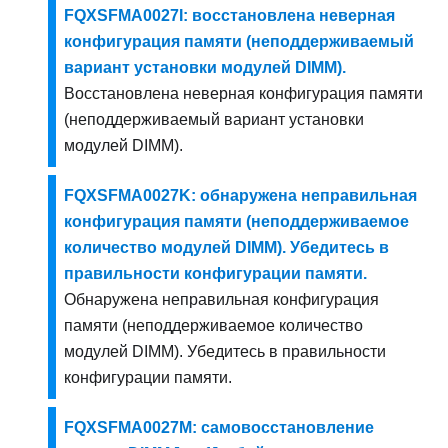
FQXSFMA0027I: восстановлена неверная
конфигурация памяти (неподдерживаемый
вариант установки модулей DIMM).
Восстановлена неверная конфигурация памяти
(неподдерживаемый вариант установки
модулей DIMM).
FQXSFMA0027K: обнаружена неправильная
конфигурация памяти (неподдерживаемое
количество модулей DIMM). Убедитесь в
правильности конфигурации памяти.
Обнаружена неправильная конфигурация
памяти (неподдерживаемое количество
модулей DIMM). Убедитесь в правильности
конфигурации памяти.
FQXSFMA0027M: самовосстановление