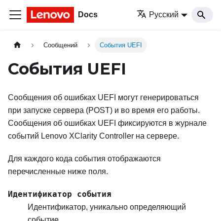
Docs
Русский
Сообщений
События UEFI
События UEFI
Сообщения об ошибках UEFI могут генерироваться
при запуске сервера (POST) и во время его работы.
Сообщения об ошибках UEFI фиксируются в журнале
событий
Lenovo XClarity Controller
на сервере.
Для каждого кода события отображаются
перечисленные ниже поля.
Идентификатор события
Идентификатор, уникально определяющий
событие.