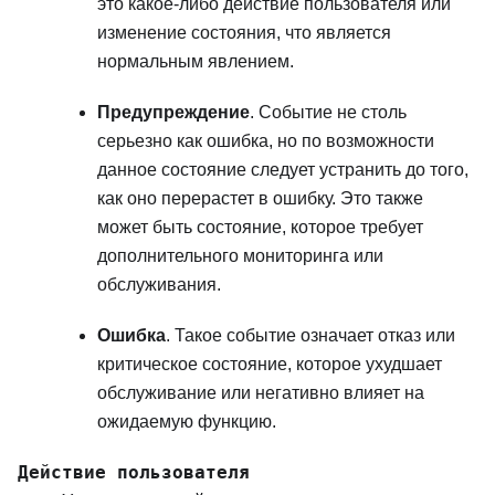
это какое-либо действие пользователя или
изменение состояния, что является
нормальным явлением.
Предупреждение
. Событие не столь
серьезно как ошибка, но по возможности
данное состояние следует устранить до того,
как оно перерастет в ошибку. Это также
может быть состояние, которое требует
дополнительного мониторинга или
обслуживания.
Ошибка
. Такое событие означает отказ или
критическое состояние, которое ухудшает
обслуживание или негативно влияет на
ожидаемую функцию.
Действие пользователя