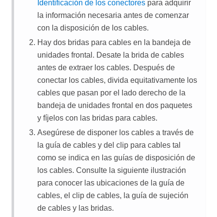
Identificación de los conectores
para adquirir
la información necesaria antes de comenzar
con la disposición de los cables.
Hay dos bridas para cables en la bandeja de
unidades frontal. Desate la brida de cables
antes de extraer los cables. Después de
conectar los cables, divida equitativamente los
cables que pasan por el lado derecho de la
bandeja de unidades frontal en dos paquetes
y fíjelos con las bridas para cables.
Asegúrese de disponer los cables a través de
la guía de cables y del clip para cables tal
como se indica en las guías de disposición de
los cables. Consulte la siguiente ilustración
para conocer las ubicaciones de la guía de
cables, el clip de cables, la guía de sujeción
de cables y las bridas.