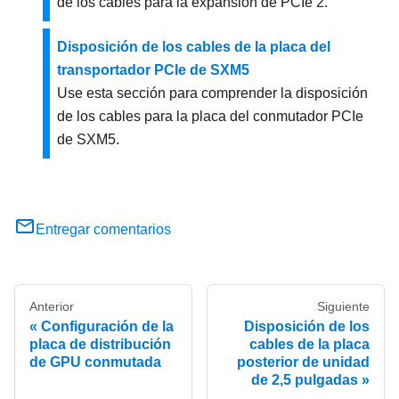
de los cables para la expansión de PCIe 2.
Disposición de los cables de la placa del
transportador PCIe de SXM5
Use esta sección para comprender la disposición
de los cables para la placa del conmutador PCIe
de SXM5.
Entregar comentarios
Anterior
Siguiente
Configuración de la
Disposición de los
placa de distribución
cables de la placa
de GPU conmutada
posterior de unidad
de 2,5 pulgadas