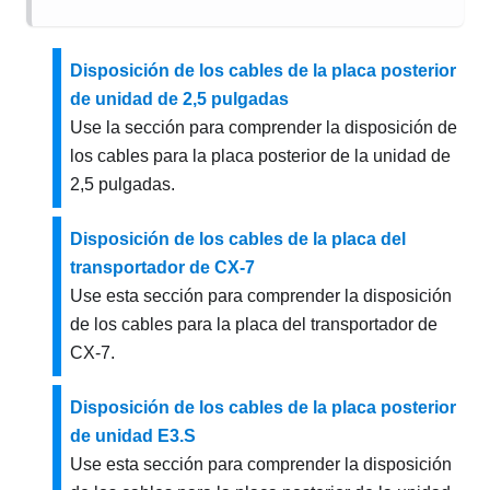
Disposición de los cables de la placa posterior
de unidad de 2,5 pulgadas
Use la sección para comprender la disposición de
los cables para la placa posterior de la unidad de
2,5 pulgadas.
Disposición de los cables de la placa del
transportador de CX-7
Use esta sección para comprender la disposición
de los cables para la placa del transportador de
CX-7.
Disposición de los cables de la placa posterior
de unidad E3.S
Use esta sección para comprender la disposición