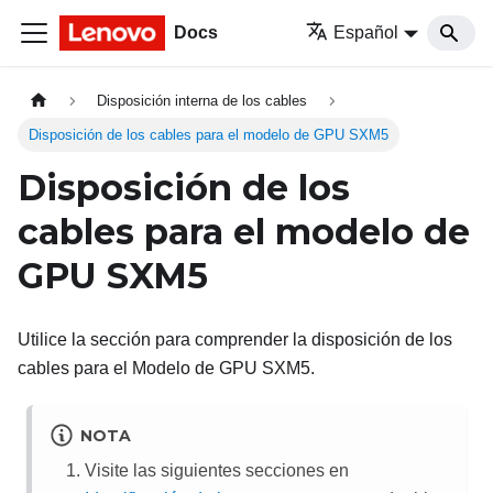
Docs
Español
Disposición interna de los cables
Disposición de los cables para el modelo de GPU SXM5
Disposición de los
cables para el modelo de
GPU SXM5
Utilice la sección para comprender la disposición de los
cables para el
Modelo de GPU SXM5
.
NOTA
Visite las siguientes secciones en