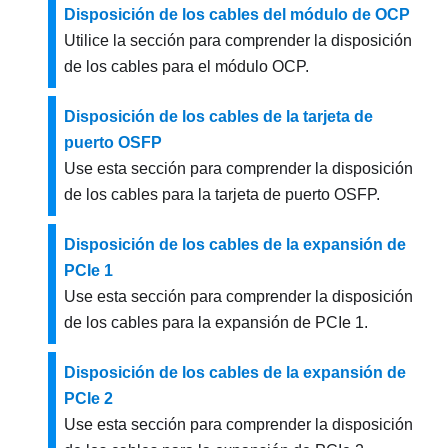
Disposición de los cables del módulo de OCP
Utilice la sección para comprender la disposición
de los cables para el módulo OCP.
Disposición de los cables de la tarjeta de
puerto OSFP
Use esta sección para comprender la disposición
de los cables para la tarjeta de puerto OSFP.
Disposición de los cables de la expansión de
PCIe 1
Use esta sección para comprender la disposición
de los cables para la expansión de PCIe 1.
Disposición de los cables de la expansión de
PCIe 2
Use esta sección para comprender la disposición