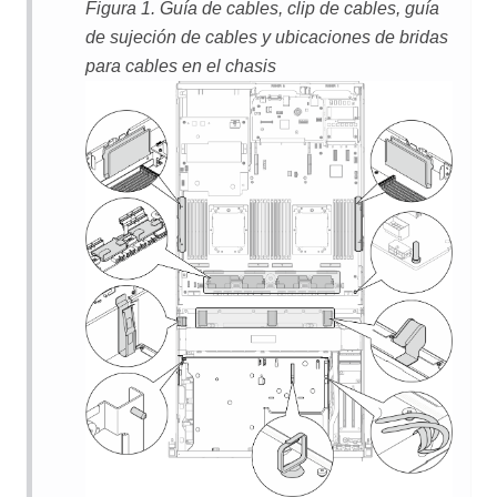
Figura 1.
Guía de cables, clip de cables, guía
de sujeción de cables y ubicaciones de bridas
para cables en el chasis