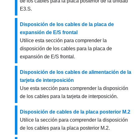
de los cables para la placa posterior de la unidad
E3.S.
Disposición de los cables de la placa de
expansión de E/S frontal
Utilice esta sección para comprender la
disposición de los cables para la placa de
expansión de E/S frontal.
Disposición de los cables de alimentación de la
tarjeta de interposición
Use esta sección para comprender la disposición
de los cables para la tarjeta de interposición.
Disposición de cables de la placa posterior M.2
Utilice la sección para comprender la disposición
de los cables para la placa posterior M.2.