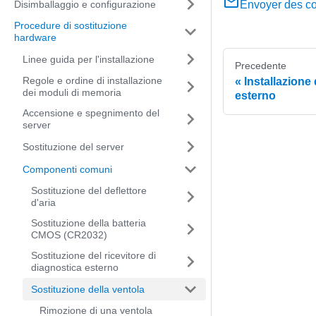
Disimballaggio e configurazione
Envoyer des c
Procedure di sostituzione
hardware
Linee guida per l'installazione
Precedente
Regole e ordine di installazione
Installazione 
dei moduli di memoria
esterno
Accensione e spegnimento del
server
Sostituzione del server
Componenti comuni
Sostituzione del deflettore
d'aria
Sostituzione della batteria
CMOS (CR2032)
Sostituzione del ricevitore di
diagnostica esterno
Sostituzione della ventola
Rimozione di una ventola