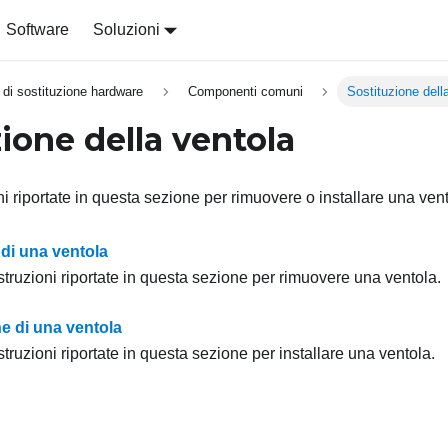
Software
Soluzioni
 di sostituzione hardware
Componenti comuni
Sostituzione dell
ione della ventola
ni riportate in questa sezione per rimuovere o installare una vent
di una ventola
struzioni riportate in questa sezione per rimuovere una ventola.
ne di una ventola
struzioni riportate in questa sezione per installare una ventola.