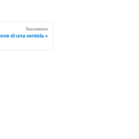
Successivo
one di una ventola