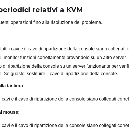
eriodici relativi a KVM
enti operazioni fino alla risoluzione del problema.
tutti i cavi e il cavo di ripartizione della console siano collegati
 il monitor funzioni correttamente provandolo su un altro server.
o di ripartizione della console su un server funzionante per verifi
 Se guasto, sostituire il cavo di ripartizione della console.
lla tastiera:
 i cavi e il cavo di ripartizione della console siano collegati corr
 al mouse:
 i cavi e il cavo di ripartizione della console siano collegati corr