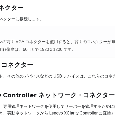
コネクター
ネクターに接続します。
ンの前面 VGA コネクターを使用すると、背面のコネクターが
像度は、60 Hz で 1920 x 1200 です。
.1 コネクター
ド、その他のデバイスなどの USB デバイスは、これらのコネ
ity Controller ネットワーク・コネクター
、専用管理ネットワークを使用してサーバーを管理するために
と、実動ネットワークから
Lenovo XClarity Controller
に直接ア