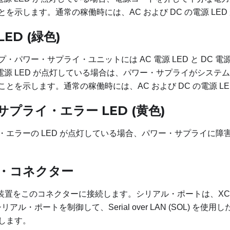
を示します。通常の稼働時には、AC および DC の電源 LE
LED (緑色)
パワー・サプライ・ユニットには AC 電源 LED と DC 電源 
電源 LED が点灯している場合は、パワー・サプライがシステム
とを示します。通常の稼働時には、AC および DC の電源 L
プライ・エラー LED (黄色)
・エラーの LED が点灯している場合、パワー・サプライに障
・コネクター
ル装置をこのコネクターに接続します。シリアル・ポートは、XC
リアル・ポートを制御して、Serial over LAN (SOL) を
します。