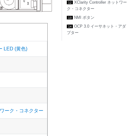
XClarity Controller ネットワー
12
ク・コネクター
NMI ボタン
13
OCP 3.0 イーサネット・アダ
14
プター
ED (黄色)
r ネットワーク・コネクター