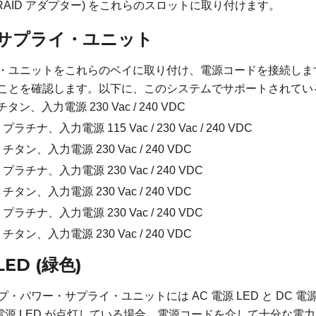
 RAID アダプター) をこれらのスロットに取り付けます。
サプライ・ユニット
・ユニットをこれらのベイに取り付け、電源コードを接続しま
ことを確認します。以下に、このシステムでサポートされてい
タン、入力電源 230 Vac / 240 VDC
ラチナ、入力電源 115 Vac / 230 Vac / 240 VDC
チタン、入力電源 230 Vac / 240 VDC
プラチナ、入力電源 230 Vac / 240 VDC
チタン、入力電源 230 Vac / 240 VDC
プラチナ、入力電源 230 Vac / 240 VDC
チタン、入力電源 230 Vac / 240 VDC
LED (緑色)
パワー・サプライ・ユニットには AC 電源 LED と DC 電源 
 電源 LED が点灯している場合、電源コードを介して十分な電