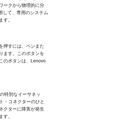
ワークから物理的に分
使用して、専用のシステム
ます。
を押すには、ペンまた
ります。このボタンを
ボタンは、Lenovo
 つの特別なイーサネッ
ット・コネクターのひと
ネクターに障害が発生
ます。