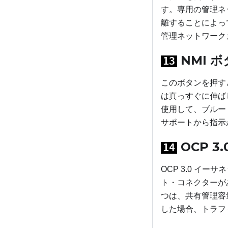
す。専用の管理ネ
離することによっ
管理ネットワーク
NMI ボ
13
このボタンを押す
は真っすぐに伸ば
使用して、ブルー
サポートから指示
OCP 
14
OCP 3.0 イ
ト・コネクターが
つは、共有管理容
した場合、トラフ