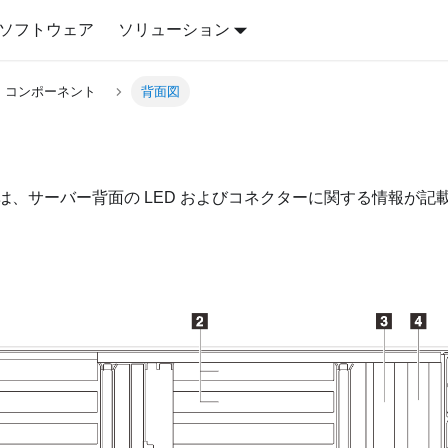
ソフトウェア
ソリューション
・コンポーネント
背面図
は、サーバー背面の LED およびコネクターに関する情報が記