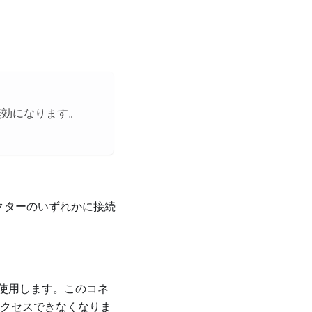
無効になります。
クターのいずれかに接続
使用します。このコネ
クセスできなくなりま