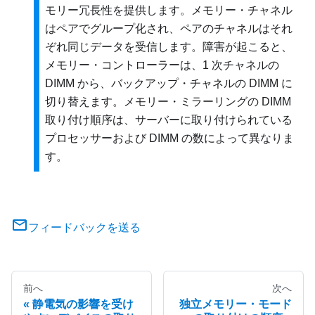
モリー冗長性を提供します。メモリー・チャネル
はペアでグループ化され、ペアのチャネルはそれ
ぞれ同じデータを受信します。障害が起こると、
メモリー・コントローラーは、1 次チャネルの
DIMM から、バックアップ・チャネルの DIMM に
切り替えます。メモリー・ミラーリングの DIMM
取り付け順序は、サーバーに取り付けられている
プロセッサーおよび DIMM の数によって異なりま
す。
フィードバックを送る
前へ
次へ
静電気の影響を受け
独立メモリー・モード