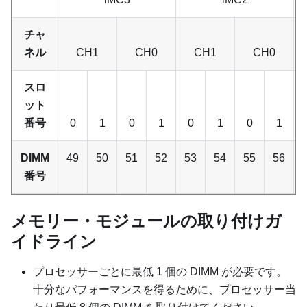
チャ
ネル
CH1
CH0
CH1
CH0
スロ
ット
番号
0
1
0
1
0
1
0
1
DIMM
49
50
51
52
53
54
55
56
番号
メモリー・モジュールの取り付けガ
イドライン
プロセッサーごとに最低 1 個の DIMM が必要です。
十分なパフォーマンスを得るために、プロセッサー当