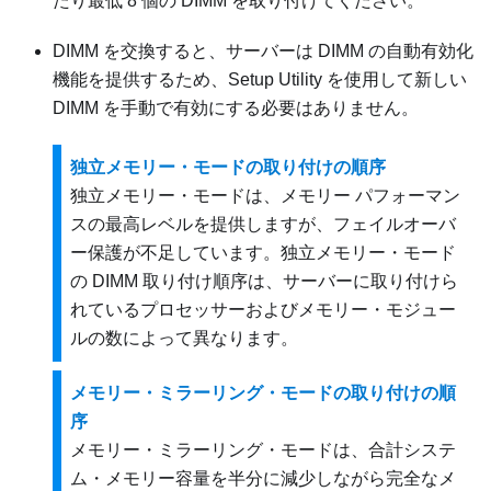
たり最低 8 個の DIMM を取り付けてください。
DIMM を交換すると、サーバーは DIMM の自動有効化
機能を提供するため、Setup Utility を使用して新しい
DIMM を手動で有効にする必要はありません。
独立メモリー・モードの取り付けの順序
独立メモリー・モードは、メモリー パフォーマン
スの最高レベルを提供しますが、フェイルオーバ
ー保護が不足しています。独立メモリー・モード
の DIMM 取り付け順序は、サーバーに取り付けら
れているプロセッサーおよびメモリー・モジュー
ルの数によって異なります。
メモリー・ミラーリング・モードの取り付けの順
序
メモリー・ミラーリング・モードは、合計システ
ム・メモリー容量を半分に減少しながら完全なメ