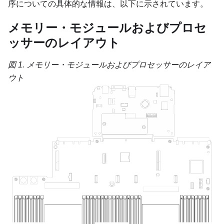
序についての具体的な情報は、以下に示されています。
メモリー・モジュールおよびプロセ
ッサーのレイアウト
図 1.
メモリー・モジュールおよびプロセッサーのレイア
ウト