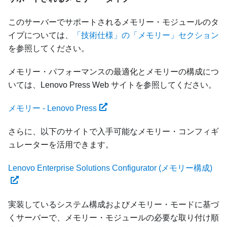
このサーバーでサポートされるメモリー・モジュールのタ
イプについては、
「技術仕様」の「メモリー」セクション
を参照してください。
メモリー・パフォーマンスの最適化とメモリーの構成につ
いては、Lenovo Press Web サイトを参照してください。
メモリー - Lenovo Press
さらに、以下のサイトで入手可能なメモリー・コンフィギ
ュレーターを活用できます。
Lenovo Enterprise Solutions Configurator (メモリー構成)
実装しているシステム構成およびメモリー・モードに基づ
くサーバーで、メモリー・モジュールの必要な取り付け順