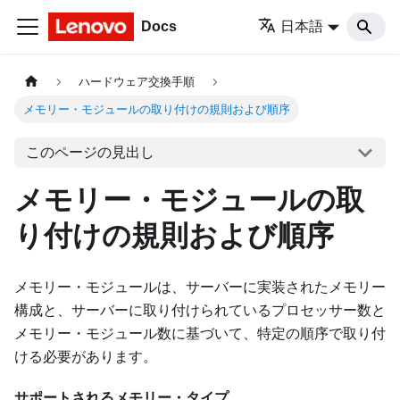
Docs
日本語
ハードウェア交換手順
メモリー・モジュールの取り付けの規則および順序
このページの見出し
メモリー・モジュールの取
り付けの規則および順序
メモリー・モジュールは、サーバーに実装されたメモリー
構成と、サーバーに取り付けられているプロセッサー数と
メモリー・モジュール数に基づいて、特定の順序で取り付
ける必要があります。
サポートされるメモリー・タイプ