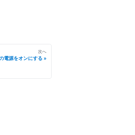
次へ
の電源をオンにする