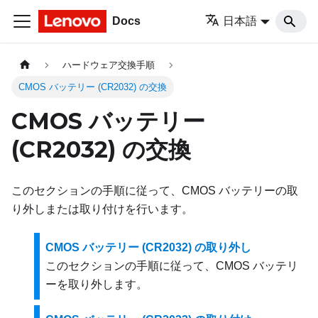
Docs
日本語
ハードウェア交換手順
CMOS バッテリー (CR2032) の交換
CMOS バッテリー
(CR2032) の交換
このセクションの手順に従って、CMOS バッテリーの取
り外しまたは取り付けを行います。
CMOS バッテリー (CR2032) の取り外し
このセクションの手順に従って、CMOS バッテリ
ーを取り外します。