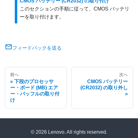
CMOS バッテリー (CR2032) の取り付け
このセクションの手順に従って、CMOS バッテリ
ーを取り付けます。
フィードバックを送る
前へ
次へ
下段のプロセッサ
CMOS バッテリー
ー・ボード (MB) エア
(CR2032) の取り外し
ー・バッフルの取り付
け
© 2026 Lenovo. All rights reserved.