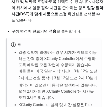
시간 및 날짜를 조정하도록 선택할 수 있습니다. 사용자
의 위치에서 일광 절약 시간을 준수하는 경우
일광 절약
시간(DST)에 맞게 자동으로 조정
확인란을 선택할 수
도 있습니다.
구성 변경이 완료되면
적용
을 클릭합니다.
주
일광 절약이 발생하는 경우 시계가 앞으로 이동
하는 간격 중에 XClarity Controller에서 수행하
도록 예약된 모든 작업이 수행되지 않습니다.
예를 들어 미국 일광 시작 시간이 3월 12일 오전
2시이고
전원 동작이 3월 12일 오전 2시 10분에
예약되어 있으면
이 동작은 발생하지 않습니다.
오전 2시가 되면 XClarity Controller는 시간을
오전 3시로 읽습니다.
XClarity Controller 날짜 및 시간 설정은 Flex