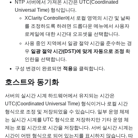
NTP 서버에서 가져온 시간은 UTC(Coordinated
Universal Time) 형식입니다.
XClarity Controller에서 로컬 영역의 시간 및 날짜
를 조정하도록 하려면 드롭다운 메뉴에서 사용자
로케일에 대한 시간대 오프셋을 선택합니다.
사용 중인 지역에서 일광 절약 시간을 준수하는 경
우
일광 절약 시간(DST)에 맞게 자동으로 조정
확
인란을 선택합니다.
구성 변경이 완료되면
적용
을 클릭합니다.
호스트와 동기화
서버의 실시간 시계 하드웨어에서 유지되는 시간은
UTC(Coordinated Universal Time) 형식이거나 로컬 시간
형식으로 조정 및 저장되었을 수 있습니다. 일부 운영 체제
는 실시간 시계를 UTC 형식으로 저장하지만 기타 운영 체
제는 로컬 시간으로 시간을 저장합니다. 서버 실시간 시계는
시간이 어떤 형식으로 되어 있는지를 표시하지 않습니다. 따