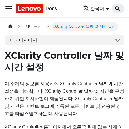
Docs
한국어
서버 구성
XClarity Controller 날짜 및 시간 설정
이 페이지에서
XClarity Controller 날짜 및
시간 설정
이 주제의 정보를 사용하여 XClarity Controller 날짜와 시간
설정을 이해합니다. XClarity Controller 날짜 및 시간을 구성
하기 위한 지시사항이 제공됩니다. XClarity Controller 날짜
및 시간은 이벤트 로그에 기록된 모든 이벤트 및 전송된 경
고를 타임스탬프하는 데 사용됩니다.
XClarity Controller 홈페이지에서 오른쪽 위에 있는 시계 아