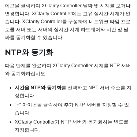
이콘을 클릭하여 XClarity Controller 날짜 및 시계를 보거나
변경합니다. XClarity Controller에는 고유 실시간 시계가 없
습니다. XClarity Controller를 구성하여 네트워크 타임 프로
토콜 서버 또는 서버의 실시간 시계 하드웨어와 시간 및 날
짜를 동기화할 수 있습니다.
NTP와 동기화
다음 단계를 완료하여 XClarity Controller 시계를 NTP 서버
와 동기화하십시오.
시간을 NTP와 동기화
를 선택하고 NPT 서버 주소를 지
정합니다.
"+" 아이콘을 클릭하여 추가 NTP 서버를 지정할 수 있
습니다.
XClarity Controller가 NTP 서버와 동기화하는 빈도를
지정합니다.