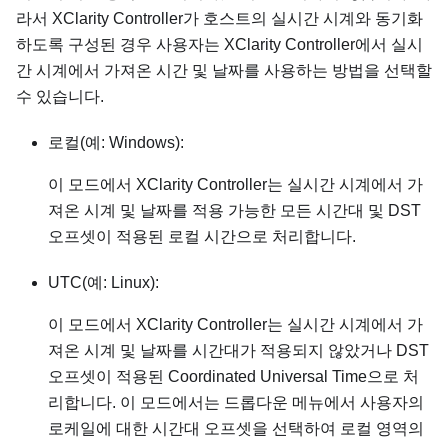
라서 XClarity Controller가 호스트의 실시간 시계와 동기화
하도록 구성된 경우 사용자는 XClarity Controller에서 실시
간 시계에서 가져온 시간 및 날짜를 사용하는 방법을 선택할
수 있습니다.
로컬(예: Windows):
이 모드에서 XClarity Controller는 실시간 시계에서 가
져온 시계 및 날짜를 적용 가능한 모든 시간대 및 DST
오프셋이 적용된 로컬 시간으로 처리합니다.
UTC(예: Linux):
이 모드에서 XClarity Controller는 실시간 시계에서 가
져온 시계 및 날짜를 시간대가 적용되지 않았거나 DST
오프셋이 적용된 Coordinated Universal Time으로 처
리합니다. 이 모드에서는 드롭다운 메뉴에서 사용자의
로케일에 대한 시간대 오프셋을 선택하여 로컬 영역의