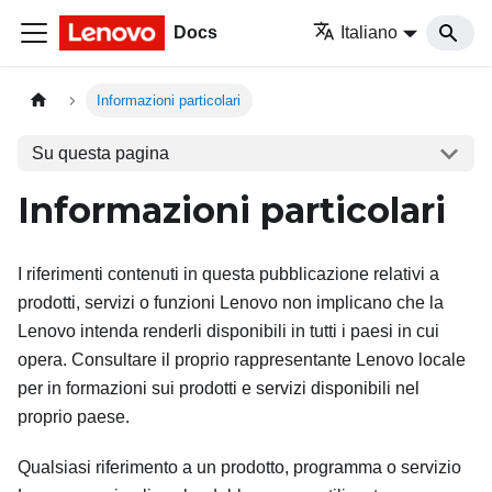
Docs
Italiano
Informazioni particolari
Su questa pagina
Informazioni particolari
I riferimenti contenuti in questa pubblicazione relativi a
prodotti, servizi o funzioni Lenovo non implicano che la
Lenovo intenda renderli disponibili in tutti i paesi in cui
opera. Consultare il proprio rappresentante Lenovo locale
per in formazioni sui prodotti e servizi disponibili nel
proprio paese.
Qualsiasi riferimento a un prodotto, programma o servizio