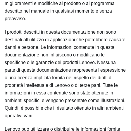
miglioramenti e modifiche al prodotto o al programma
descritto nel manuale in qualsiasi momento e senza
preavviso.
I prodotti descritti in questa documentazione non sono
destinati all'utilizzo di applicazioni che potrebbero causare
danni a persone. Le informazioni contenute in questa
documentazione non influiscono o modificano le
specifiche o le garanzie dei prodotti Lenovo. Nessuna
parte di questa documentazione rappresenta l'espressione
o una licenza implicita fornita nel rispetto dei diritti di
proprietà intellettuale di Lenovo o di terze parti. Tutte le
informazioni in essa contenute sono state ottenute in
ambienti specifici e vengono presentate come illustrazioni.
Quindi, è possibile che il risultato ottenuto in altri ambienti
operativi varii.
Lenovo può utilizzare o distribuire le informazioni fornite