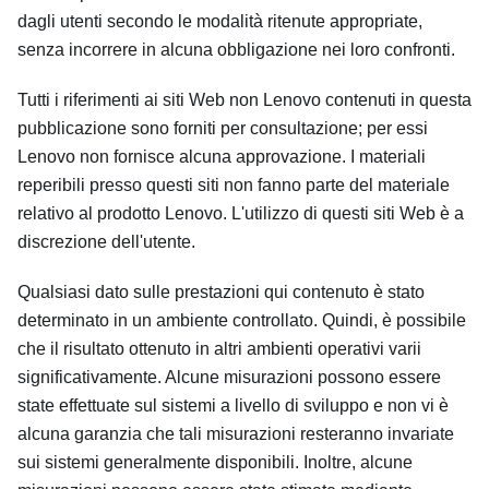
dagli utenti secondo le modalità ritenute appropriate,
senza incorrere in alcuna obbligazione nei loro confronti.
Tutti i riferimenti ai siti Web non Lenovo contenuti in questa
pubblicazione sono forniti per consultazione; per essi
Lenovo non fornisce alcuna approvazione. I materiali
reperibili presso questi siti non fanno parte del materiale
relativo al prodotto Lenovo. L'utilizzo di questi siti Web è a
discrezione dell'utente.
Qualsiasi dato sulle prestazioni qui contenuto è stato
determinato in un ambiente controllato. Quindi, è possibile
che il risultato ottenuto in altri ambienti operativi varii
significativamente. Alcune misurazioni possono essere
state effettuate sul sistemi a livello di sviluppo e non vi è
alcuna garanzia che tali misurazioni resteranno invariate
sui sistemi generalmente disponibili. Inoltre, alcune