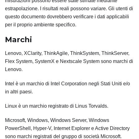
misurazioni possono essere state stimate mediante
estrapolazione. I risultati reali possono variare. Gli utenti di
questo documento dovrebbero verificare i dati applicabili
per il proprio ambiente specifico.
Marchi
Lenovo, XClarity, ThinkAgile, ThinkSystem, ThinkServer,
Flex System, SystemX e Nextscale System sono marchi di
Lenovo.
Intel è un marchio di Intel Corporation negli Stati Uniti e/o
in altri paesi.
Linux è un marchio registrato di Linus Torvalds.
Microsoft, Windows, Windows Server, Windows
PowerShell, Hyper-V, Internet Explorer e Active Directory
sono marchi registrati del gruppo di società Microsoft.