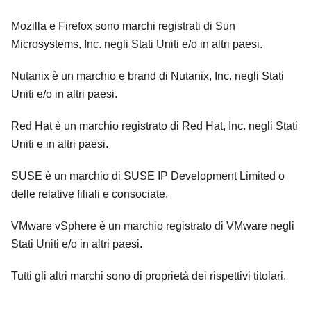
Mozilla e Firefox sono marchi registrati di Sun
Microsystems, Inc. negli Stati Uniti e/o in altri paesi.
Nutanix è un marchio e brand di Nutanix, Inc. negli Stati
Uniti e/o in altri paesi.
Red Hat è un marchio registrato di Red Hat, Inc. negli Stati
Uniti e in altri paesi.
SUSE è un marchio di SUSE IP Development Limited o
delle relative filiali e consociate.
VMware vSphere è un marchio registrato di VMware negli
Stati Uniti e/o in altri paesi.
Tutti gli altri marchi sono di proprietà dei rispettivi titolari.