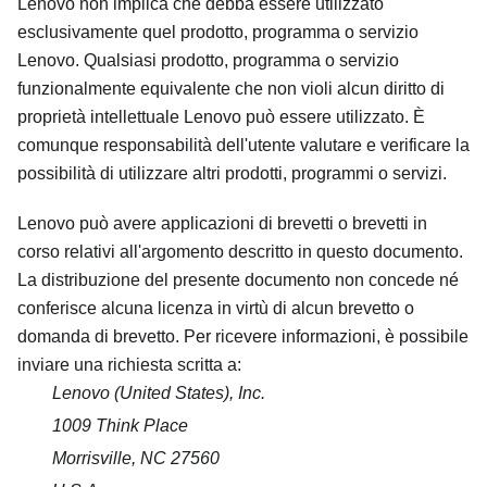
Lenovo non implica che debba essere utilizzato
esclusivamente quel prodotto, programma o servizio
Lenovo. Qualsiasi prodotto, programma o servizio
funzionalmente equivalente che non violi alcun diritto di
proprietà intellettuale Lenovo può essere utilizzato. È
comunque responsabilità dell'utente valutare e verificare la
possibilità di utilizzare altri prodotti, programmi o servizi.
Lenovo può avere applicazioni di brevetti o brevetti in
corso relativi all'argomento descritto in questo documento.
La distribuzione del presente documento non concede né
conferisce alcuna licenza in virtù di alcun brevetto o
domanda di brevetto. Per ricevere informazioni, è possibile
inviare una richiesta scritta a:
Lenovo (United States), Inc.
1009 Think Place
Morrisville, NC 27560