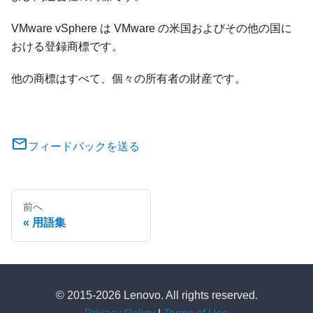
VMware vSphere は VMware の米国およびその他の国に
おける登録商標です。
他の商標はすべて、個々の所有者の財産です。
フィードバックを送る
前へ
用語集
© 2015-2026 Lenovo. All rights reserved.