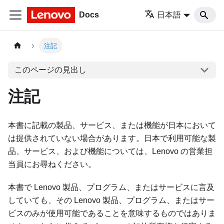
Docs
日本語
注記
このページの見出し
注記
本書に記載の製品、サービス、または機能が日本において
は提供されていない場合があります。日本で利用可能な製
品、サービス、および機能については、Lenovo の営業担
当員にお尋ねください。
本書で Lenovo 製品、プログラム、またはサービスに言及
していても、その Lenovo 製品、プログラム、またはサー
ビスのみが使用可能であることを意味するものではありま