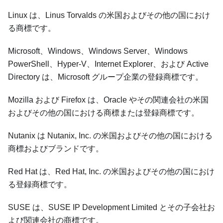
Linux は、Linus Torvalds の米国およびその他の国におけ
る商標です。
Microsoft、Windows、Windows Server、Windows
PowerShell、Hyper-V、Internet Explorer、および Active
Directory は、Microsoft グループ企業の登録商標です。
Mozilla および Firefox は、Oracle やその関連会社の米国
およびその他の国における商標または登録商標です。
Nutanix は Nutanix, Inc. の米国およびその他の国における
商標およびブランドです。
Red Hat は、Red Hat, Inc. の米国およびその他の国におけ
る登録商標です。
SUSE は、SUSE IP Development Limited とその子会社お
よび関連会社の商標です。