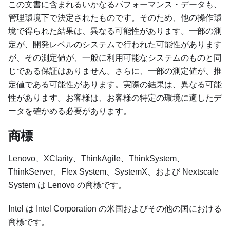
この文書に含まれるいかなるパフォーマンス・データも、
管理環境下で決定されたものです。そのため、他の操作環
境で得られた結果は、異なる可能性があります。一部の測
定が、開発レベルのシステムで行われた可能性があります
が、その測定値が、一般に利用可能なシステムのものと同
じである保証はありません。さらに、一部の測定値が、推
定値である可能性があります。実際の結果は、異なる可能
性があります。お客様は、お客様の特定の環境に適したデ
ータを確かめる必要があります。
商標
Lenovo、XClarity、ThinkAgile、ThinkSystem、
ThinkServer、Flex System、SystemX、および Nextscale
System は Lenovo の商標です。
Intel は Intel Corporation の米国およびその他の国における
商標です。