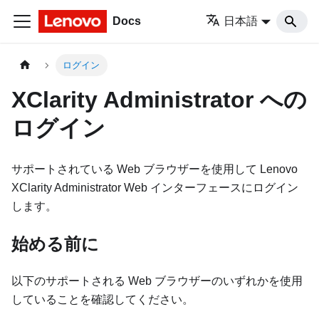
Docs
日本語
ログイン
XClarity Administrator
への
ログイン
サポートされている Web ブラウザーを使用して
Lenovo
XClarity Administrator
Web インターフェースにログイン
します。
始める前に
以下のサポートされる Web ブラウザーのいずれかを使用
していることを確認してください。