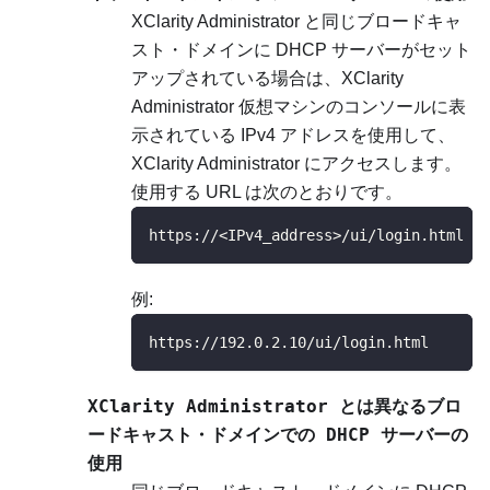
XClarity Administrator
と同じブロードキャ
スト・ドメインに DHCP サーバーがセット
アップされている場合は、
XClarity
Administrator
仮想マシンのコンソールに表
示されている IPv4 アドレスを使用して、
XClarity Administrator
にアクセスします。
使用する URL は次のとおりです。
https://<IPv4_address>/ui/login.html
例:
https://192.0.2.10/ui/login.html
XClarity Administrator
とは異なるブロ
ードキャスト・ドメインでの DHCP サーバーの
使用