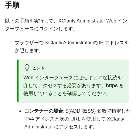
手順
以下の手順を実行して、
XClarity Administrator
Web イン
ターフェースにログインします。
ブラウザーで
XClarity Administrator
の IP アドレスを
参照します。
ヒント
Web インターフェースにはセキュアな接続を
介してアクセスする必要があります。
https
を
使用していることを確認してください。
コンテナーの場合
: ${ADDRESS} 変数で指定した
IPv4 アドレスと次の URL を使用して XClarity
Administrator にアクセスします。