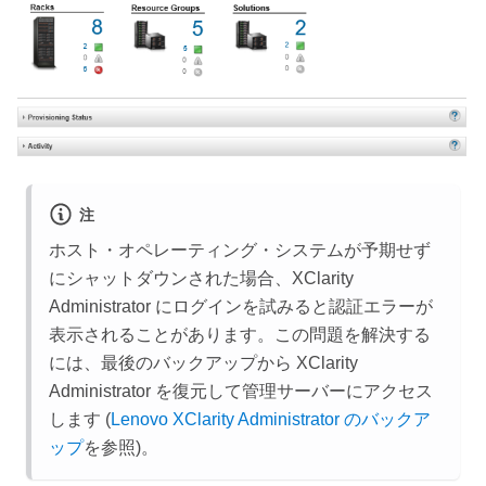
注
ホスト・オペレーティング・システムが予期せず
にシャットダウンされた場合、
XClarity
Administrator
にログインを試みると認証エラーが
表示されることがあります。この問題を解決する
には、最後のバックアップから
XClarity
Administrator
を復元して管理サーバーにアクセス
します (
Lenovo XClarity Administrator のバックア
ップ
を参照)。