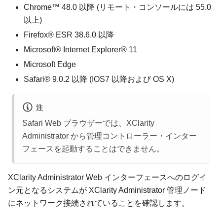
Chrome™ 48.0 以降 (リモート・コンソールには 55.0
以上)
Firefox® ESR 38.6.0 以降
Microsoft® Internet Explorer® 11
Microsoft Edge
Safari® 9.0.2 以降 (IOS7 以降および OS X)
注
Safari Web ブラウザーでは、
XClarity
Administrator
から管理コントローラー・インター
フェースを起動することはできません。
XClarity Administrator
Web インターフェースへのログイ
ン元となるシステムが
XClarity Administrator
管理ノード
にネットワーク接続されていることを確認します。