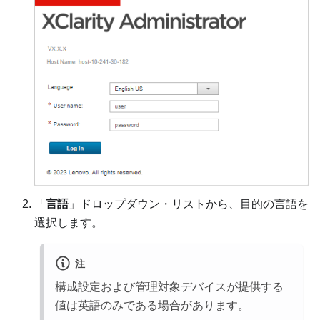
「
言語
」ドロップダウン・リストから、目的の言語を
選択します。
注
構成設定および管理対象デバイスが提供する
値は英語のみである場合があります。