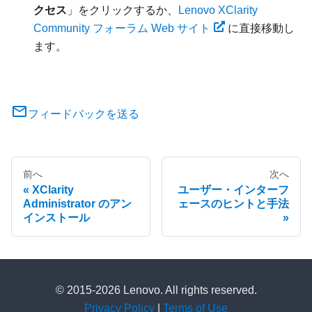
クセス
」をクリックするか、
Lenovo XClarity
Community フォーラム Web サイト
に直接移動し
ます。
フィードバックを送る
前へ
次へ
XClarity
ユーザー・インターフ
Administrator のアン
ェースのヒントと手法
インストール
© 2015-2026 Lenovo. All rights reserved.
Privacy Policy
|
Terms of Use