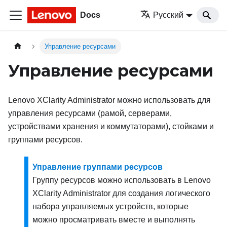
Docs
Русский
Управление ресурсами
Управление ресурсами
Lenovo XClarity Administrator
можно использовать для
управления ресурсами (рамой, серверами,
устройствами хранения и коммутаторами), стойками и
группами ресурсов.
Управление группами ресурсов
Группу ресурсов можно использовать в
Lenovo
XClarity Administrator
для создания
логического
набора управляемых устройств, которые
можно просматривать вместе и выполнять