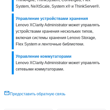
System, NeXtScale,
System x
® и ThinkServer®.
Управление устройствами хранения
Lenovo XClarity Administrator
может управлять
устройствами хранения нескольких типов,
включая системы хранения Lenovo Storage,
Flex System и ленточные библиотеки.
Управление коммутаторами
Lenovo XClarity Administrator
может управлять
сетевыми коммутаторами.
Предоставить обратную связь