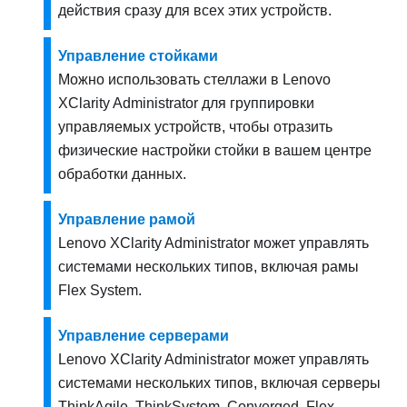
действия сразу для всех этих устройств
.
Управление стойками
Можно использовать стеллажи в
Lenovo
XClarity Administrator
для группировки
управляемых устройств, чтобы отразить
физические настройки стойки в вашем центре
обработки данных.
Управление рамой
Lenovo XClarity Administrator
может управлять
системами нескольких типов, включая рамы
Flex System.
Управление серверами
Lenovo XClarity Administrator
может управлять
системами нескольких типов, включая серверы
ThinkAgile, ThinkSystem, Converged, Flex