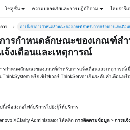
โซลูชั่น
ความปลอดภัยและการปฏิบัติตาม
ไลบรารีเ
ดการ
การตั้งค่าการกำหนดลักษณะของเกณฑ์สำหรับการสร้างการแจ้งเตือน
ค่าการกำหนดลักษณะของเกณฑ์สำ
แจ้งเตือนและเหตุการณ์
การกำหนดลักษณะของเกณฑ์สำหรับการแจ้งเตือนและเหตุการณ์เมื่อค
ThinkSystem หรือเซิร์ฟเวอร์ ThinkServer เกินระดับคำเตือนหรื
้เพื่อส่งต่อไฟล์บริการไปยังผู้ให้บริการ
enovo XClarity Administrator
ให้คลิก
การติดตามข้อมูล
>
การแจ้