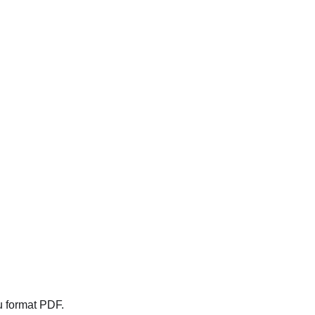
u format PDF.