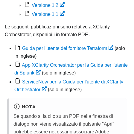
Versione 1.2
Versione 1.1
Le seguenti pubblicazioni sono relative a
XClarity
Orchestrator
, disponibili in formato PDF .
Guida per l'utente del fornitore Terraform
(solo
in inglese)
App
XClarity Orchestrator
per la Guida per l'utente
di Splunk
(solo in inglese)
ServiceNow per la Guida per l'utente di
XClarity
Orchestrator
(solo in inglese)
NOTA
Se quando si fa clic su un PDF, nella finestra di
dialogo non viene visualizzato il pulsante "Apri"
potrebbe essere necessario associare Adobe