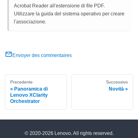
Acrobat Reader all'estensione di file PDF.
Utilizzare la guida del sistema operativo per creare
l'associazione.
Envoyer des commentaires
Precedente
Successivo
Panoramica di
Novità
Lenovo XClarity
Orchestrator
© 2020-2026 Lenovo. All rights reserved.