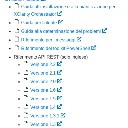
Guida all'installazione e alla pianificazione per
XClarity Orchestrator
Guida per l'utente
Guida alla determinazione dei problemi
Riferimento per i messaggi
Riferimento del toolkit PowerShell
Riferimento API REST (solo inglese)
Versione 2.2
Versione 2.1
Versione 2.0
Versione 1.6
Versione 1.5
Versione 1.4
Versione 1.3.1
Versione 1.3