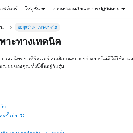
อฟต์แวร์
โซลูชั่น
ความปลอดภัยและการปฏิบัติตาม
พาะ
ข้อมูลจำเพาะทางเทคนิค
เพาะทางเทคนิค
างเทคนิคของเซิร์ฟเวอร์ คุณลักษณะบางอย่างอาจไม่มีให้ใช้งาน
ระบบของคุณ ทั้งนี้ขึ้นอยู่กับรุ่น
ก็บ
ละขั้วต่อ I/O