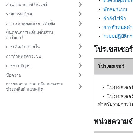
ตัวควบคุมที่เก
ส่วนประกอบเซิร์ฟเวอร์
พัดลมระบบ
รายการอะไหล่
กำลังไฟฟ้า
การแกะกล่องและการติดตั้ง
การกำหนดค่าข
ขั้นตอนการเปลี่ยนชิ้นส่วน
ระบบปฏิบัติกา
ฮาร์ดแวร์
การเดินสายภายใน
โปรเซสเซอร์
การกำหนดค่าระบบ
การระบุปัญหา
โปรเซสเซอร์
ข้อความ
การขอความช่วยเหลือและความ
โปรเซสเซอร์
ช่วยเหลือด้านเทคนิค
โปรเซสเซอร์
สำหรับรายการโปร
หน่วยความจ