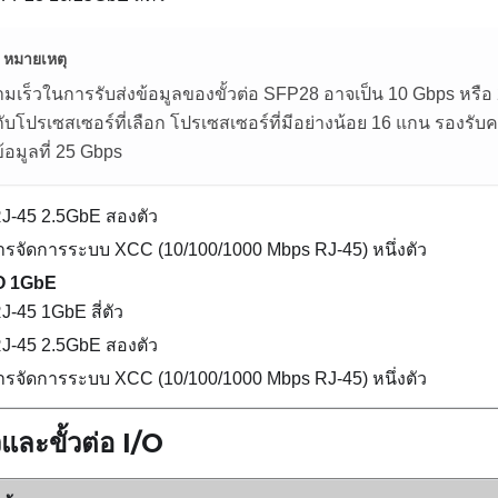
หมายเหตุ
มเร็วในการรับส่งข้อมูลของขั้วต่อ SFP28 อาจเป็น 10 Gbps หรือ 25
่กับโปรเซสเซอร์ที่เลือก โปรเซสเซอร์ที่มีอย่างน้อย 16 แกน รองรั
ข้อมูลที่ 25 Gbps
 RJ-45 2.5GbE
สองตัว
ารจัดการระบบ XCC (10/100/1000 Mbps RJ-45)
หนึ่งตัว
/O 1GbE
 RJ-45 1GbE
สี่ตัว
 RJ-45 2.5GbE
สองตัว
ารจัดการระบบ XCC (10/100/1000 Mbps RJ-45)
หนึ่งตัว
วและขั้วต่อ I/O