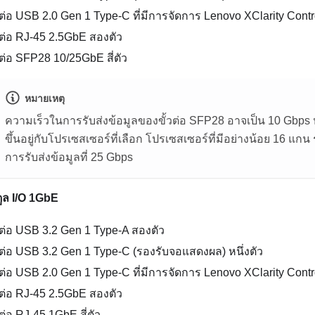
วต่อ USB 2.0 Gen 1 Type-C ที่มีการจัดการ
Lenovo XClarity Contr
วต่อ RJ-45 2.5GbE
สองตัว
้วต่อ SFP28 10/25GbE
สี่ตัว
หมายเหตุ
ความเร็วในการรับส่งข้อมูลของขั้วต่อ SFP28 อาจเป็น 10 Gbps หร
ขึ้นอยู่กับโปรเซสเซอร์ที่เลือก โปรเซสเซอร์ที่มีอย่างน้อย 16 แก
การรับส่งข้อมูลที่ 25 Gbps
ูล I/O 1GbE
วต่อ USB 3.2 Gen 1 Type-A
สองตัว
้วต่อ USB 3.2 Gen 1 Type-C (รองรับจอแสดงผล)
หนึ่งตัว
วต่อ USB 2.0 Gen 1 Type-C ที่มีการจัดการ
Lenovo XClarity Contr
วต่อ RJ-45 2.5GbE
สองตัว
วต่อ RJ-45 1GbE
สี่ตัว