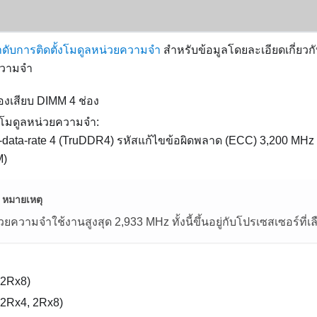
ับการติดตั้งโมดูลหน่วยความจำ
สำหรับข้อมูลโดยละเอียดเกี่ย
ความจำ
่องเสียบ DIMM 4 ช่อง
โมดูลหน่วยความจำ:
data-rate 4 (TruDDR4) รหัสแก้ไขข้อผิดพลาด (ECC) 3,200 MHz 
M)
หมายเหตุ
วยความจําใช้งานสูงสุด 2,933 MHz ทั้งนี้ขึ้นอยู่กับโปรเซสเซอร์ที่เ
(2Rx8)
(2Rx4, 2Rx8)