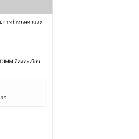
วกับการกำหนดค่าและ
DIMM ที่ลงทะเบียน
ลือก