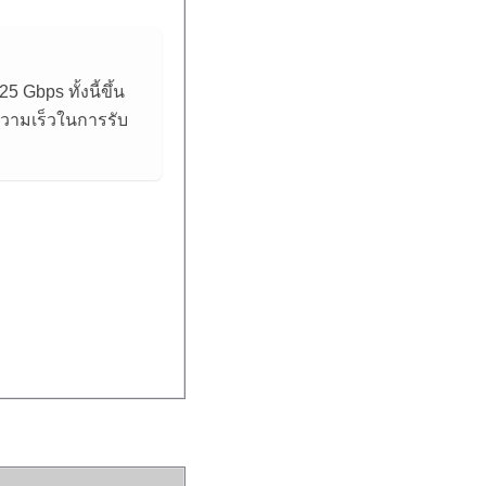
 Gbps ทั้งนี้ขึ้น
บความเร็วในการรับ