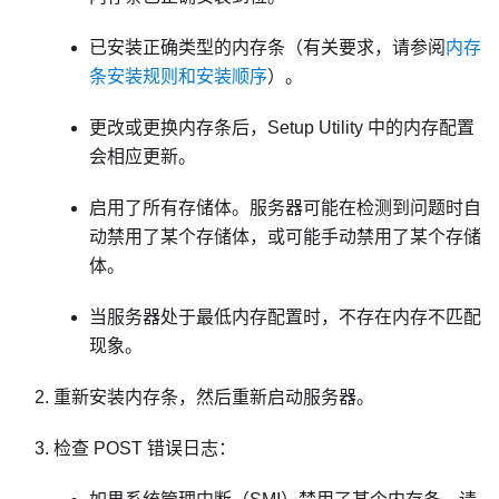
已安装正确类型的内存条（有关要求，请参阅
内存
条安装规则和安装顺序
）。
更改或更换内存条后，Setup Utility 中的内存配置
会相应更新。
启用了所有存储体。服务器可能在检测到问题时自
动禁用了某个存储体，或可能手动禁用了某个存储
体。
当服务器处于最低内存配置时，不存在内存不匹配
现象。
重新安装内存条，然后重新启动服务器。
检查 POST 错误日志：