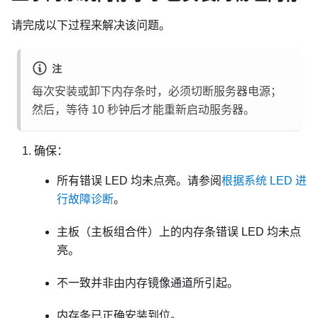
请完成以下过程来解决该问题。
注
每次安装或卸下内存条时，必须切断服务器电源；
然后，等待 10 秒钟后才能重新启动服务器。
确保：
所有错误 LED 均未点亮。请参阅
根据系统 LED 进
行故障诊断
。
主板（主板组合件）上的内存条错误 LED 均未点
亮。
不一致并非由内存镜像通道所引起。
内存条已正确安装到位。