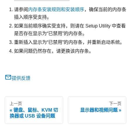
请参阅
内存条安装规则和安装顺序
，确保当前的内存条
插入顺序受支持。
如果当前顺序确实受支持，则请在 Setup Utility 中查看
是否存在显示为“已禁用”的内存条。
重新插入显示为“已禁用”的内存条，并重新启动系统。
如果问题仍然存在，请更换该内存条。
提供反馈
上一页
下一页
键盘、鼠标、KVM 切
显示器和视频问题
换器或 USB 设备问题