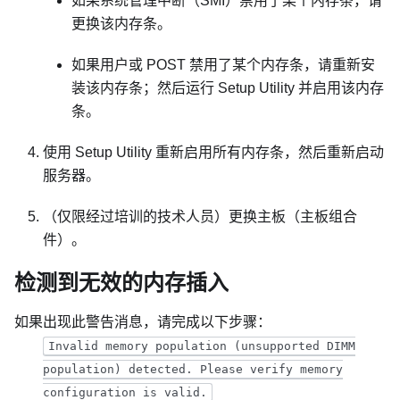
如果系统管理中断（SMI）禁用了某个内存条，请
更换该内存条。
如果用户或 POST 禁用了某个内存条，请重新安
装该内存条；然后运行 Setup Utility 并启用该内存
条。
使用 Setup Utility 重新启用所有内存条，然后重新启动
服务器。
（仅限经过培训的技术人员）更换主板（主板组合
件）。
检测到无效的内存插入
如果出现此警告消息，请完成以下步骤：
Invalid memory population (unsupported DIMM
population) detected. Please verify memory
configuration is valid.