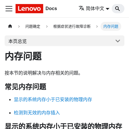
Docs
简体中文
问题确定
根据症状进行故障诊断
内存问题
本页总览
内存问题
按本节的说明解决与内存相关的问题。
常见内存问题
显示的系统内存小于已安装的物理内存
检测到无效的内存插入
显示的系统内存小于已安装的物理内存