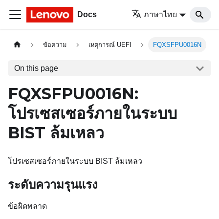
Docs
ภาษาไทย
ข้อความ
เหตุการณ์ UEFI
FQXSFPU0016N
On this page
FQXSFPU0016N:
โปรเซสเซอร์ภายในระบบ
BIST ล้มเหลว
โปรเซสเซอร์ภายในระบบ BIST ล้มเหลว
ระดับความรุนแรง
ข้อผิดพลาด