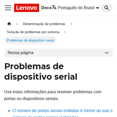
Docs
Português do Brasil
Determinação de problemas
Solução de problemas por sintoma
Problemas de dispositivo serial
Nessa página
Problemas de
dispositivo serial
Use estas informações para resolver problemas com
portas ou dispositivos seriais.
O número de portas seriais exibidas é menor do que o