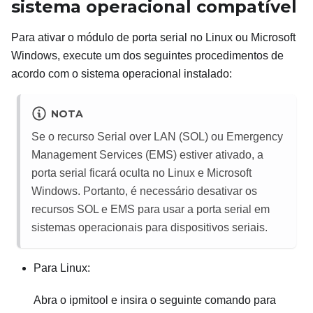
sistema operacional compatível
Para ativar o módulo de porta serial no Linux ou Microsoft
Windows, execute um dos seguintes procedimentos de
acordo com o sistema operacional instalado:
NOTA
Se o recurso Serial over LAN (SOL) ou Emergency
Management Services (EMS) estiver ativado, a
porta serial ficará oculta no Linux e Microsoft
Windows. Portanto, é necessário desativar os
recursos SOL e EMS para usar a porta serial em
sistemas operacionais para dispositivos seriais.
Para Linux:
Abra o ipmitool e insira o seguinte comando para