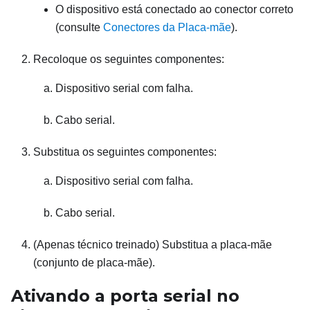
O dispositivo está conectado ao conector correto
(consulte
Conectores da Placa-mãe
).
Recoloque os seguintes componentes:
Dispositivo serial com falha.
Cabo serial.
Substitua os seguintes componentes:
Dispositivo serial com falha.
Cabo serial.
(Apenas técnico treinado) Substitua a placa-mãe
(conjunto de placa-mãe).
Ativando a porta serial no