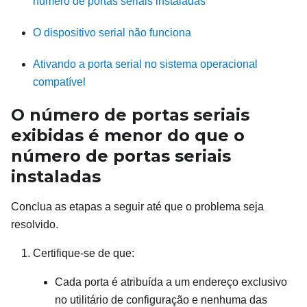
número de portas seriais instaladas
O dispositivo serial não funciona
Ativando a porta serial no sistema operacional
compatível
O número de portas seriais
exibidas é menor do que o
número de portas seriais
instaladas
Conclua as etapas a seguir até que o problema seja
resolvido.
Certifique-se de que:
Cada porta é atribuída a um endereço exclusivo
no utilitário de configuração e nenhuma das