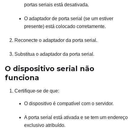
portas seriais está desativada.
O adaptador de porta serial (se um estiver
presente) está colocado corretamente.
Reconecte o adaptador da porta serial.
Substitua o adaptador da porta serial.
O dispositivo serial não
funciona
Certifique-se de que:
O dispositivo é compatível com o servidor.
A porta serial está ativada e se tem um endereço
exclusivo atribuído.