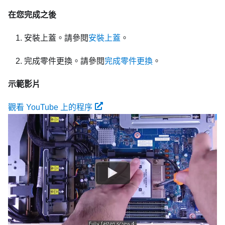
在您完成之後
安裝上蓋。請參閱
安裝上蓋
。
完成零件更換。請參閱
完成零件更換
。
示範影片
觀看 YouTube 上的程序