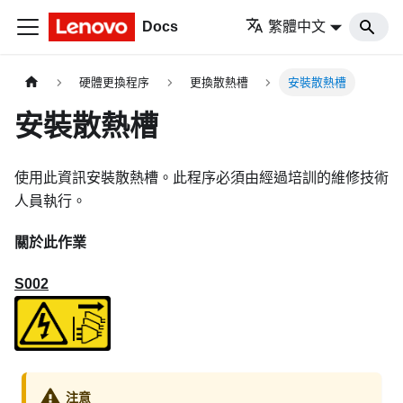
Docs
繁體中文
硬體更換程序
更換散熱槽
安裝散熱槽
安裝散熱槽
使用此資訊安裝散熱槽。此程序必須由經過培訓的維修技術
人員執行。
關於此作業
S002
注意