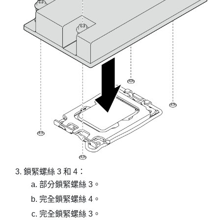
鎖緊螺絲 3 和 4：
部分鎖緊螺絲 3。
完全鎖緊螺絲 4。
完全鎖緊螺絲 3。