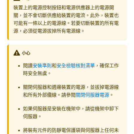
裝置上的電源控制按鈕和電源供應器上的電源開
關，並不會切斷供應給裝置的電流。此外，裝置也
可能有一條以上的電源線。若要切斷裝置的所有電
源，必須從電源拔掉所有電源線。
小心
閱讀
安裝準則
和
安全檢驗核對清單
，確保工作
時安全無虞。
關閉伺服器和週邊裝置的電源，並拔掉電源線
和所有外部纜線。請參閱
關閉伺服器電源
。
如果伺服器是安裝在機架中，請從機架中卸下
伺服器。
將裝有元件的防靜電保護袋與伺服器上任何未