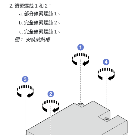
鎖緊螺絲 1 和 2：
部分鎖緊螺絲 1。
完全鎖緊螺絲 2。
完全鎖緊螺絲 1。
圖 1.
安裝散熱槽