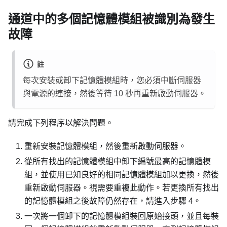
通道中的多個記憶體模組被識別為發生
故障
註
每次安裝或卸下記憶體模組時，您必須中斷伺服器
與電源的連接，然後等待 10 秒再重新啟動伺服器。
請完成下列程序以解決問題。
重新安裝記憶體模組，然後重新啟動伺服器。
從所有找出的記憶體模組中卸下編號最高的記憶體模
組，並使用已知良好的相同記憶體模組加以更換，然後
重新啟動伺服器。視需要重複此動作。若更換所有找出
的記憶體模組之後故障仍然存在，請進入步驟 4。
一次將一個卸下的記憶體模組裝回原始接頭，並且每裝