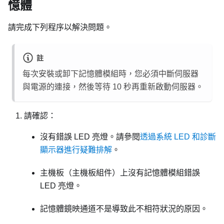
憶體
請完成下列程序以解決問題。
註
每次安裝或卸下記憶體模組時，您必須中斷伺服器
與電源的連接，然後等待 10 秒再重新啟動伺服器。
請確認：
沒有錯誤 LED 亮燈。請參閱
透過系統 LED 和診斷
顯示器進行疑難排解
。
主機板（主機板組件）上沒有記憶體模組錯誤
LED 亮燈。
記憶體鏡映通道不是導致此不相符狀況的原因。