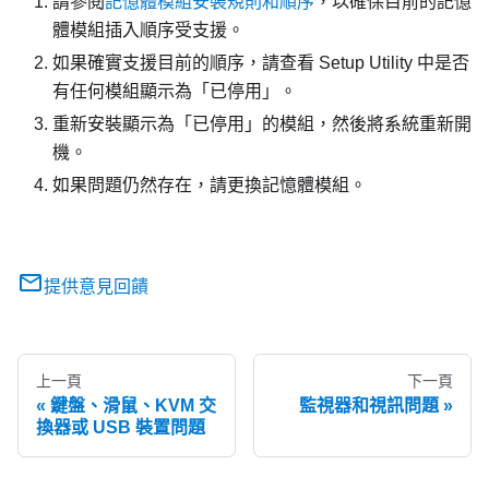
請參閱
記憶體模組安裝規則和順序
，以確保目前的記憶
體模組插入順序受支援。
如果確實支援目前的順序，請查看 Setup Utility 中是否
有任何模組顯示為「已停用」。
重新安裝顯示為「已停用」的模組，然後將系統重新開
機。
如果問題仍然存在，請更換記憶體模組。
提供意見回饋
上一頁
下一頁
鍵盤、滑鼠、KVM 交
監視器和視訊問題
換器或 USB 裝置問題