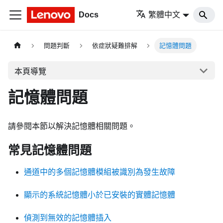
Docs
繁體中文
問題判斷
依症狀疑難排解
記憶體問題
本頁導覽
記憶體問題
請參閱本節以解決記憶體相關問題。
常見記憶體問題
通道中的多個記憶體模組被識別為發生故障
顯示的系統記憶體小於已安裝的實體記憶體
偵測到無效的記憶體插入