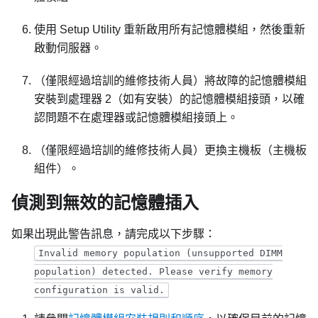
使用 Setup Utility 重新啟用所有記憶體模組，然後重新
啟動伺服器。
（僅限經過培訓的維修技術人員）將故障的記憶體模組
安裝到處理器 2（如有安裝）的記憶體模組接頭，以確
認問題不在處理器或記憶體模組接頭上。
（僅限經過培訓的維修技術人員）更換主機板（主機板
組件）。
偵測到無效的記憶體插入
如果出現此警告訊息，請完成以下步驟：
Invalid memory population (unsupported DIMM
population) detected. Please verify memory
configuration is valid.