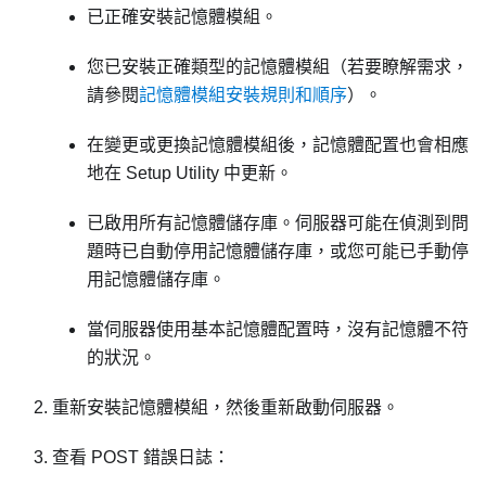
已正確安裝記憶體模組。
您已安裝正確類型的記憶體模組（若要瞭解需求，
請參閱
記憶體模組安裝規則和順序
）。
在變更或更換記憶體模組後，記憶體配置也會相應
地在 Setup Utility 中更新。
已啟用所有記憶體儲存庫。伺服器可能在偵測到問
題時已自動停用記憶體儲存庫，或您可能已手動停
用記憶體儲存庫。
當伺服器使用基本記憶體配置時，沒有記憶體不符
的狀況。
重新安裝記憶體模組，然後重新啟動伺服器。
查看 POST 錯誤日誌：