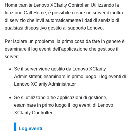
Home tramite
Lenovo XClarity Controller
. Utilizzando la
funzione Call Home, è possibile creare un server d'inoltro
di servizio che invii automaticamente i dati di servizio di
qualsiasi dispositivo gestito al supporto Lenovo.
Per isolare un problema, la prima cosa da fare in genere è
esaminare il log eventi dell'applicazione che gestisce il
server:
Se il server viene gestito da
Lenovo XClarity
Administrator
, esaminare in primo luogo il log eventi di
Lenovo XClarity Administrator
.
Se si utilizzano altre applicazioni di gestione,
esaminare in primo luogo il log eventi di
Lenovo
XClarity Controller
.
Log eventi