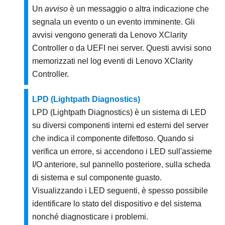
Un
avviso
è un messaggio o altra indicazione che
segnala un evento o un evento imminente. Gli
avvisi vengono generati da
Lenovo XClarity
Controller
o da UEFI nei server. Questi avvisi sono
memorizzati nel log eventi di
Lenovo XClarity
Controller
.
LPD (Lightpath Diagnostics)
LPD (Lightpath Diagnostics) è un sistema di LED
su diversi componenti interni ed esterni del server
che indica il componente difettoso. Quando si
verifica un errore, si accendono i LED sull'assieme
I/O anteriore, sul pannello posteriore, sulla scheda
di sistema e sul componente guasto.
Visualizzando i LED seguenti, è spesso possibile
identificare lo stato del dispositivo e del sistema
nonché diagnosticare i problemi.