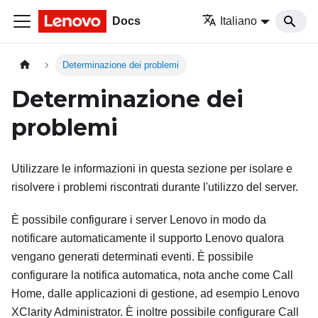
Docs
Italiano
Determinazione dei problemi
Determinazione dei
problemi
Utilizzare le informazioni in questa sezione per isolare e
risolvere i problemi riscontrati durante l'utilizzo del server.
È possibile configurare i server Lenovo in modo da
notificare automaticamente il supporto Lenovo qualora
vengano generati determinati eventi. È possibile
configurare la notifica automatica, nota anche come Call
Home, dalle applicazioni di gestione, ad esempio
Lenovo
XClarity Administrator
. È inoltre possibile configurare Call