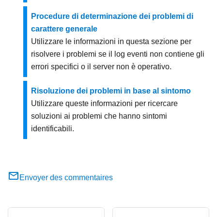
Procedure di determinazione dei problemi di
carattere generale
Utilizzare le informazioni in questa sezione per
risolvere i problemi se il log eventi non contiene gli
errori specifici o il server non è operativo.
Risoluzione dei problemi in base al sintomo
Utilizzare queste informazioni per ricercare
soluzioni ai problemi che hanno sintomi
identificabili.
Envoyer des commentaires