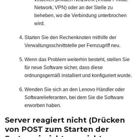
Network, VPN) oder an der Stelle zu
beheben, wo die Verbindung unterbrochen
wird.
Starten Sie den Rechenknoten mithilfe der
Verwaltungsschnittstelle per Fernzugriff neu.
Wenn das Problem weiterhin besteht, stellen Sie
für neue Software sicher, dass diese
ordnungsgemäß installiert und konfiguriert wurde.
Wenden Sie sich an den Lenovo Händler oder
Softwarelieferanten, bei dem Sie die Software
erworben haben.
Server reagiert nicht (Drücken
von POST zum Starten der