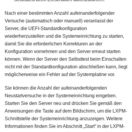
Nach einer bestimmten Anzahl aufeinanderfolgender
Versuche (automatisch oder manuell) veranlasst der
Server, die UEFI-Standardkonfiguration
wiederherzustellen und die Systemeinrichtung zu starten,
damit Sie die erforderlichen Korrekturen an der
Konfiguration vornehmen und den Server erneut starten
können. Wenn der Server den Selbsttest beim Einschalten
nicht mit der Standardkonfiguration abschließen kann, liegt
möglicherweise ein Fehler auf der Systemplatine vor.
Sie können die Anzahl der aufeinanderfolgenden
Neustartversuche in der Systemeinrichtung eingeben.
Starten Sie den Server neu und drücken Sie gemäß den
Anweisungen die Taste auf dem Bildschirm, um die
LXPM
-
Schnittstelle der Systemeinrichtung anzuzeigen.
Weitere
Informationen finden Sie im Abschnitt
Start
in der
LXPM
-