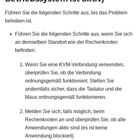
Führen Sie die folgenden Schritte aus, bis das Problem
behoben ist.
Führen Sie die folgenden Schritte aus, wenn Sie sich
an demselben Standort wie der Rechenknoten
befinden:
Wenn Sie eine KVM-Verbindung verwenden,
überprüfen Sie, ob die Verbindung
ordnungsgemäß funktioniert. Stellen Sie
andernfalls sicher, dass die Tastatur und die
Maus ordnungsgemäß funktionieren.
Melden Sie sich, falls möglich, beim
Rechenknoten an und überprüfen Sie, ob alle
Anwendungen aktiv sind (es ist keine
Anwendung blockiert).