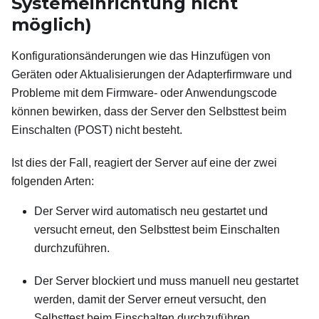
Systemeinrichtung nicht
möglich)
Konfigurationsänderungen wie das Hinzufügen von
Geräten oder Aktualisierungen der Adapterfirmware und
Probleme mit dem Firmware- oder Anwendungscode
können bewirken, dass der Server den Selbsttest beim
Einschalten (POST) nicht besteht.
Ist dies der Fall, reagiert der Server auf eine der zwei
folgenden Arten:
Der Server wird automatisch neu gestartet und
versucht erneut, den Selbsttest beim Einschalten
durchzuführen.
Der Server blockiert und muss manuell neu gestartet
werden, damit der Server erneut versucht, den
Selbsttest beim Einschalten durchzuführen.