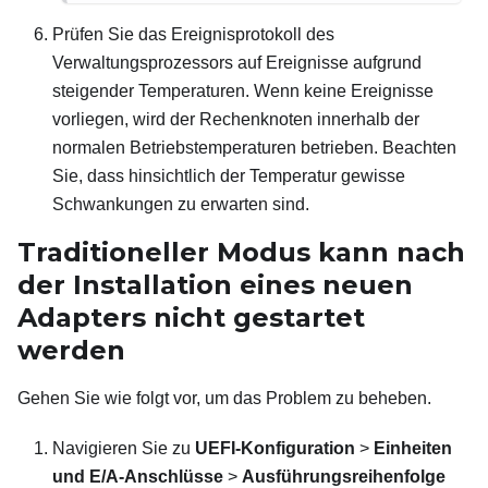
Prüfen Sie das Ereignisprotokoll des
Verwaltungsprozessors auf Ereignisse aufgrund
steigender Temperaturen. Wenn keine Ereignisse
vorliegen, wird der Rechenknoten innerhalb der
normalen Betriebstemperaturen betrieben. Beachten
Sie, dass hinsichtlich der Temperatur gewisse
Schwankungen zu erwarten sind.
Traditioneller Modus kann nach
der Installation eines neuen
Adapters nicht gestartet
werden
Gehen Sie wie folgt vor, um das Problem zu beheben.
Navigieren Sie zu
UEFI-Konfiguration
>
Einheiten
und E/A-Anschlüsse
>
Ausführungsreihenfolge