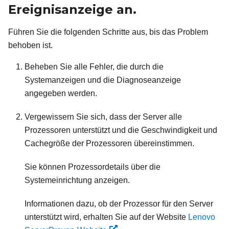
Ereignisanzeige an.
Führen Sie die folgenden Schritte aus, bis das Problem
behoben ist.
Beheben Sie alle Fehler, die durch die
Systemanzeigen und die Diagnoseanzeige
angegeben werden.
Vergewissern Sie sich, dass der Server alle
Prozessoren unterstützt und die Geschwindigkeit und
Cachegröße der Prozessoren übereinstimmen.
Sie können Prozessordetails über die
Systemeinrichtung anzeigen.
Informationen dazu, ob der Prozessor für den Server
unterstützt wird, erhalten Sie auf der Website
Lenovo