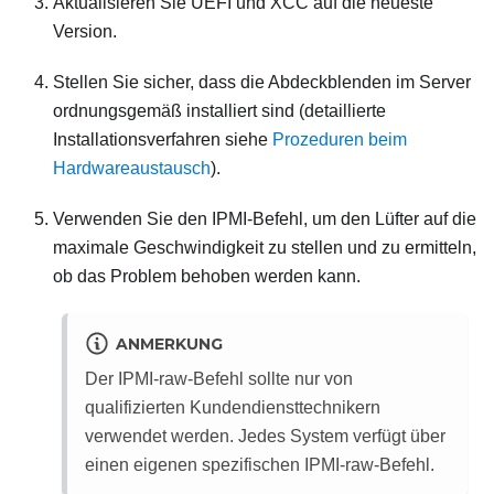
Aktualisieren Sie UEFI und XCC auf die neueste
Version.
Stellen Sie sicher, dass die Abdeckblenden im Server
ordnungsgemäß installiert sind (detaillierte
Installationsverfahren siehe
Prozeduren beim
Hardwareaustausch
).
Verwenden Sie den IPMI-Befehl, um den Lüfter auf die
maximale Geschwindigkeit zu stellen und zu ermitteln,
ob das Problem behoben werden kann.
ANMERKUNG
Der IPMI-raw-Befehl sollte nur von
qualifizierten Kundendiensttechnikern
verwendet werden. Jedes System verfügt über
einen eigenen spezifischen IPMI-raw-Befehl.