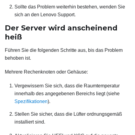
Sollte das Problem weiterhin bestehen, wenden Sie
sich an den Lenovo Support.
Der Server wird anscheinend
heiß
Führen Sie die folgenden Schritte aus, bis das Problem
behoben ist.
Mehrere Rechenknoten oder Gehäuse:
Vergewissern Sie sich, dass die Raumtemperatur
innerhalb des angegebenen Bereichs liegt (siehe
Spezifikationen
).
Stellen Sie sicher, dass die Lüfter ordnungsgemäß
installiert sind.