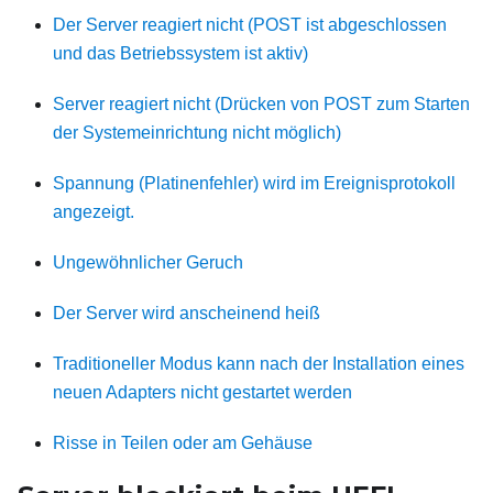
Der Server reagiert nicht (POST ist abgeschlossen
und das Betriebssystem ist aktiv)
Server reagiert nicht (Drücken von POST zum Starten
der Systemeinrichtung nicht möglich)
Spannung (Platinenfehler) wird im Ereignisprotokoll
angezeigt.
Ungewöhnlicher Geruch
Der Server wird anscheinend heiß
Traditioneller Modus kann nach der Installation eines
neuen Adapters nicht gestartet werden
Risse in Teilen oder am Gehäuse