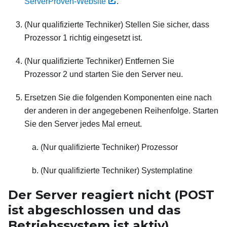
ServerProven-Website
.
(Nur qualifizierte Techniker) Stellen Sie sicher, dass
Prozessor 1 richtig eingesetzt ist.
(Nur qualifizierte Techniker) Entfernen Sie
Prozessor 2 und starten Sie den Server neu.
Ersetzen Sie die folgenden Komponenten eine nach
der anderen in der angegebenen Reihenfolge. Starten
Sie den Server jedes Mal erneut.
(Nur qualifizierte Techniker) Prozessor
(Nur qualifizierte Techniker) Systemplatine
Der Server reagiert nicht (POST
ist abgeschlossen und das
Betriebssystem ist aktiv)