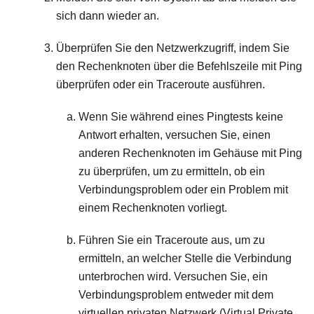
sich dann wieder an.
Überprüfen Sie den Netzwerkzugriff, indem Sie
den Rechenknoten über die Befehlszeile mit Ping
überprüfen oder ein Traceroute ausführen.
Wenn Sie während eines Pingtests keine
Antwort erhalten, versuchen Sie, einen
anderen Rechenknoten im Gehäuse mit Ping
zu überprüfen, um zu ermitteln, ob ein
Verbindungsproblem oder ein Problem mit
einem Rechenknoten vorliegt.
Führen Sie ein Traceroute aus, um zu
ermitteln, an welcher Stelle die Verbindung
unterbrochen wird. Versuchen Sie, ein
Verbindungsproblem entweder mit dem
virtuellen privaten Netzwerk (Virtual Private