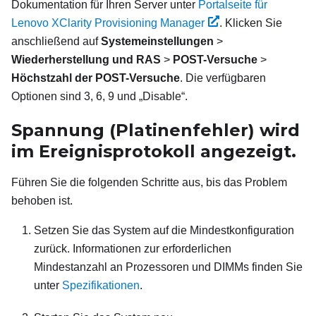
Dokumentation für Ihren Server unter
Portalseite für
Lenovo XClarity Provisioning Manager
.
Klicken Sie
anschließend auf
Systemeinstellungen
>
Wiederherstellung und RAS
>
POST-Versuche
>
Höchstzahl der POST-Versuche
. Die verfügbaren
Optionen sind 3, 6, 9 und „Disable“.
Spannung (Platinenfehler) wird
im Ereignisprotokoll angezeigt.
Führen Sie die folgenden Schritte aus, bis das Problem
behoben ist.
Setzen Sie das System auf die Mindestkonfiguration
zurück. Informationen zur erforderlichen
Mindestanzahl an Prozessoren und DIMMs finden Sie
unter
Spezifikationen
.