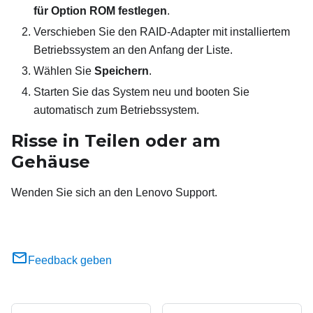
für Option ROM festlegen
.
Verschieben Sie den RAID-Adapter mit installiertem
Betriebssystem an den Anfang der Liste.
Wählen Sie
Speichern
.
Starten Sie das System neu und booten Sie
automatisch zum Betriebssystem.
Risse in Teilen oder am
Gehäuse
Wenden Sie sich an den Lenovo Support.
Feedback geben