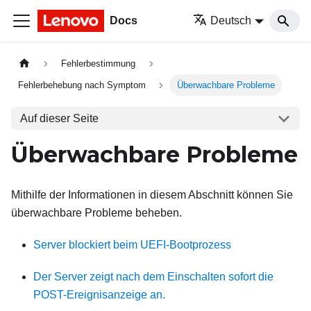
Docs
Deutsch
Fehlerbestimmung
Fehlerbehebung nach Symptom
Überwachbare Probleme
Auf dieser Seite
Überwachbare Probleme
Mithilfe der Informationen in diesem Abschnitt können Sie
überwachbare Probleme beheben.
Server blockiert beim UEFI-Bootprozess
Der Server zeigt nach dem Einschalten sofort die
POST-Ereignisanzeige an.