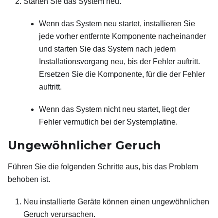
Starten Sie das System neu.
Wenn das System neu startet, installieren Sie
jede vorher entfernte Komponente nacheinander
und starten Sie das System nach jedem
Installationsvorgang neu, bis der Fehler auftritt.
Ersetzen Sie die Komponente, für die der Fehler
auftritt.
Wenn das System nicht neu startet, liegt der
Fehler vermutlich bei der Systemplatine.
Ungewöhnlicher Geruch
Führen Sie die folgenden Schritte aus, bis das Problem
behoben ist.
Neu installierte Geräte können einen ungewöhnlichen
Geruch verursachen.