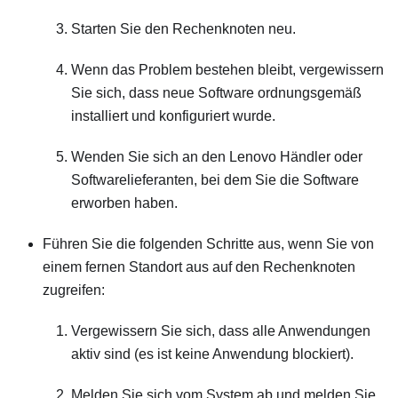
Starten Sie den Rechenknoten neu.
Wenn das Problem bestehen bleibt, vergewissern
Sie sich, dass neue Software ordnungsgemäß
installiert und konfiguriert wurde.
Wenden Sie sich an den Lenovo Händler oder
Softwarelieferanten, bei dem Sie die Software
erworben haben.
Führen Sie die folgenden Schritte aus, wenn Sie von
einem fernen Standort aus auf den Rechenknoten
zugreifen:
Vergewissern Sie sich, dass alle Anwendungen
aktiv sind (es ist keine Anwendung blockiert).
Melden Sie sich vom System ab und melden Sie