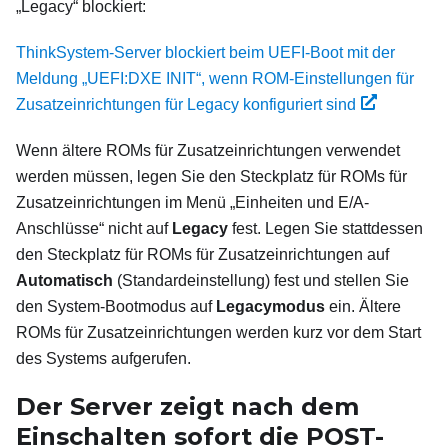
„Legacy“ blockiert:
ThinkSystem-Server blockiert beim UEFI-Boot mit der
Meldung „UEFI:DXE INIT“, wenn ROM-Einstellungen für
Zusatzeinrichtungen für Legacy konfiguriert sind
Wenn ältere ROMs für Zusatzeinrichtungen verwendet
werden müssen, legen Sie den Steckplatz für ROMs für
Zusatzeinrichtungen im Menü „Einheiten und E/A-
Anschlüsse“ nicht auf
Legacy
fest. Legen Sie stattdessen
den Steckplatz für ROMs für Zusatzeinrichtungen auf
Automatisch
(Standardeinstellung) fest und stellen Sie
den System-Bootmodus auf
Legacymodus
ein. Ältere
ROMs für Zusatzeinrichtungen werden kurz vor dem Start
des Systems aufgerufen.
Der Server zeigt nach dem
Einschalten sofort die POST-