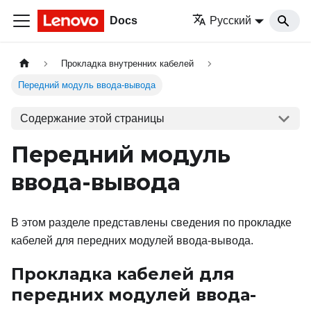
Docs
Русский
Прокладка внутренних кабелей
Передний модуль ввода-вывода
Содержание этой страницы
Передний модуль
ввода-вывода
В этом разделе представлены сведения по прокладке
кабелей для передних модулей ввода-вывода.
Прокладка кабелей для
передних модулей ввода-