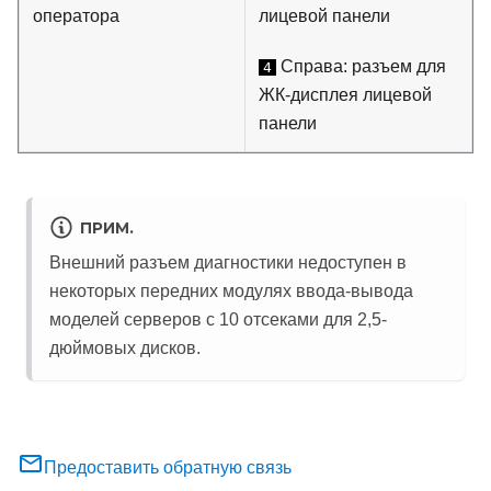
оператора
лицевой панели
Справа: разъем для
4
ЖК-дисплея лицевой
панели
ПРИМ.
Внешний разъем диагностики недоступен в
некоторых передних модулях ввода-вывода
моделей серверов с 10 отсеками для 2,5-
дюймовых дисков.
Предоставить обратную связь