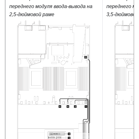
переднего модуля ввода-вывода на
переднего мо
2,5-дюймовой раме
3,5-дюймовой