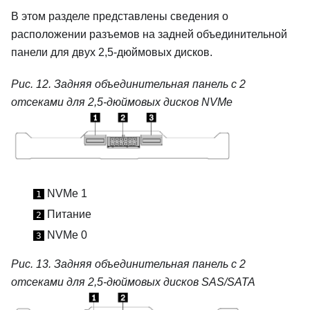
В этом разделе представлены сведения о
расположении разъемов на задней объединительной
панели для двух 2,5-дюймовых дисков.
Рис. 12.
Задняя объединительная панель с 2
отсеками для 2,5-дюймовых дисков NVMe
NVMe 1
1
Питание
2
NVMe 0
3
Рис. 13.
Задняя объединительная панель с 2
отсеками для 2,5-дюймовых дисков SAS/SATA