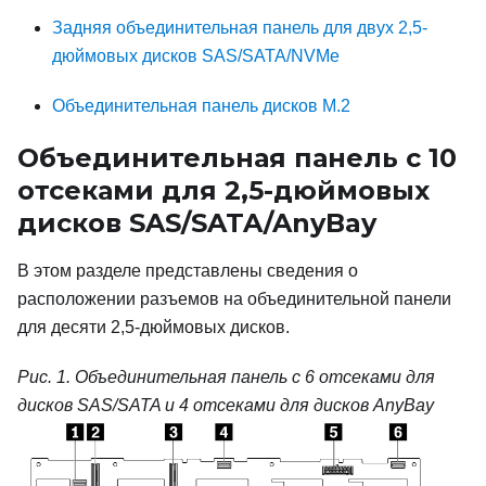
Задняя объединительная панель для двух 2,5-
дюймовых дисков SAS/SATA/NVMe
Объединительная панель дисков M.2
Объединительная панель с 10
отсеками для 2,5-дюймовых
дисков SAS/SATA/AnyBay
В этом разделе представлены сведения о
расположении разъемов на объединительной панели
для десяти 2,5-дюймовых дисков.
Рис. 1.
Объединительная панель с 6 отсеками для
дисков SAS/SATA и 4 отсеками для дисков AnyBay