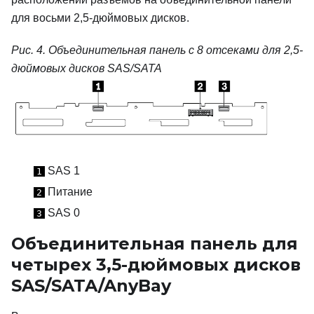
для восьми 2,5-дюймовых дисков.
Рис. 4.
Объединительная панель с 8 отсеками для 2,5-
дюймовых дисков SAS/SATA
SAS 1
1
Питание
2
SAS 0
3
Объединительная панель для
четырех 3,5-дюймовых дисков
SAS/SATA/AnyBay