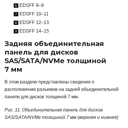
EDSFF 8–9
6
EDSFF 10–11
7
EDSFF 12–13
8
EDSFF 14–15
9
Задняя объединительная
панель для дисков
SAS/SATA/NVMe толщиной
7
мм
В этом разделе представлены сведения о
расположении разъемов на задней объединительной
панели для дисков толщиной 7 мм.
Рис. 11.
Объединительная панель для дисков
SAS/SATA/NVMe толщиной 7 мм (верхняя и нижняя)