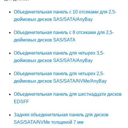
Объединительная панель с 10 отсеками для 2,5-
дюймовых дисков SAS/SATA/AnyBay
Объединительная панель с 8 отсеками для 2,5-
дюймовых дисков SAS/SATA
Объединительная панель для четырех 3,5-
дюймовых дисков SAS/SATA/AnyBay
Объединительная панель для четырех 2,5-
дюймовых дисков SAS/SATA/NVMe/AnyBay
Объединительная панель для шестнадцати дисков
EDSFF
Задняя объединительная панель для дисков
SAS/SATA/NVMe толщиной 7 мм