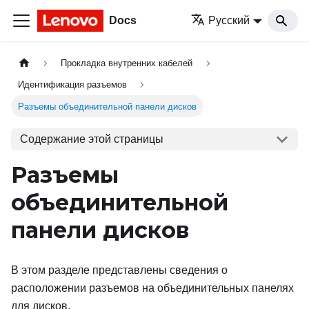
Docs
Русский
Прокладка внутренних кабелей
Идентификация разъемов
Разъемы объединительной панели дисков
Содержание этой страницы
Разъемы
объединительной
панели дисков
В этом разделе представлены сведения о
расположении разъемов на объединительных панелях
для дисков.