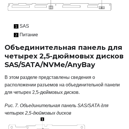
SAS
1
Питание
2
Объединительная панель для
четырех 2,5-дюймовых дисков
SAS/SATA/NVMe/AnyBay
В этом разделе представлены сведения о
расположении разъемов на объединительной панели
для четырех 2,5-дюймовых дисков.
Рис. 7.
Объединительная панель SAS/SATA для
четырех 2,5-дюймовых дисков