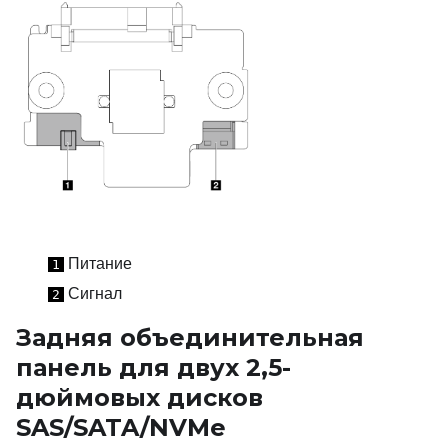
Питание
1
Сигнал
2
Задняя объединительная
панель для двух 2,5-
дюймовых дисков
SAS/SATA/NVMe