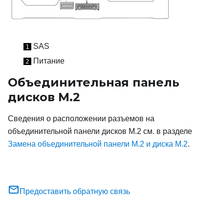
SAS
1
Питание
2
Объединительная панель
дисков M.2
Сведения о расположении разъемов на
объединительной панели дисков M.2 см. в разделе
Замена объединительной панели M.2 и диска M.2
.
Предоставить обратную связь