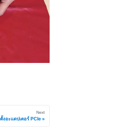
Next
ดตั้งอะแดปเตอร์ PCIe