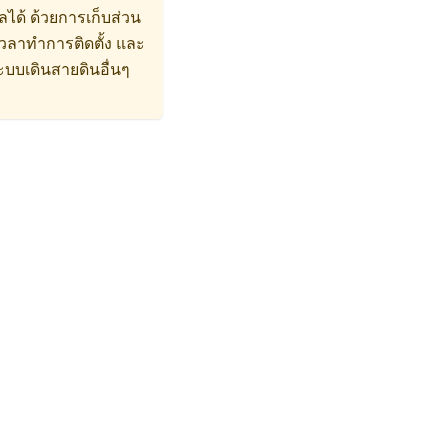
ได้ ด้วยการเก็บส่วน
วลาทำการติดตั้ง และ
ะบบเดินสายดินอื่นๆ