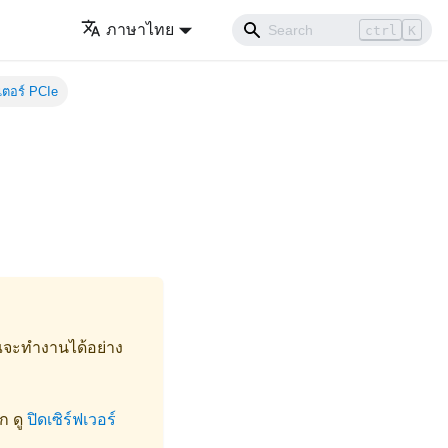
ภาษาไทย
ctrl
K
ตอร์ PCIe
ุณจะทำงานได้อย่าง
ก ดู
ปิดเซิร์ฟเวอร์