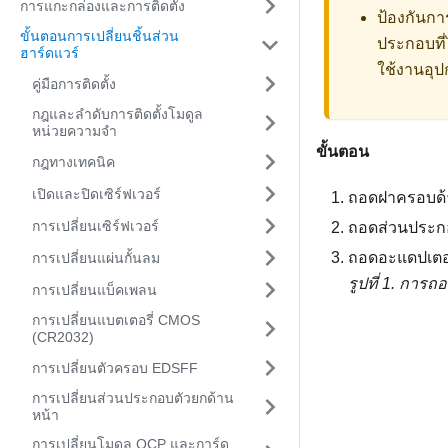
การแกะกล่องและการติดตั้ง
ป้องกันกา
ขั้นตอนการเปลี่ยนชิ้นส่วน
ประกอบที่
ฮาร์ดแวร์
ใช้งานอุป
คู่มือการติดตั้ง
กฎและลำดับการติดตั้งโมดูล
หน่วยความจำ
ขั้นตอน
กฎทางเทคนิค
เปิดและปิดเซิร์ฟเวอร์
ถอดฝาครอบด้
การเปลี่ยนเซิร์ฟเวอร์
ถอดส่วนประกอ
ถอดอะแดปเตอ
การเปลี่ยนแผ่นกั้นลม
รูปที่ 1.
การถอ
การเปลี่ยนแบ็คเพลน
การเปลี่ยนแบตเตอรี่ CMOS
(CR2032)
การเปลี่ยนตัวครอบ EDSFF
การเปลี่ยนส่วนประกอบตัวยกด้าน
หน้า
การเปลี่ยนโมดูล OCP และการ์ด