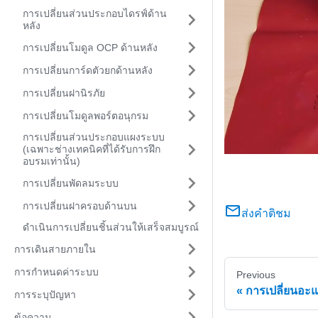
การเปลี่ยนส่วนประกอบไดรฟ์ด้าน
หลัง
การเปลี่ยนโมดูล OCP ด้านหลัง
การเปลี่ยนการ์ดตัวยกด้านหลัง
การเปลี่ยนฝานิรภัย
การเปลี่ยนโมดูลพอร์ตอนุกรม
การเปลี่ยนส่วนประกอบแผงระบบ
(เฉพาะช่างเทคนิคที่ได้รับการฝึก
อบรมเท่านั้น)
การเปลี่ยนพัดลมระบบ
การเปลี่ยนฝาครอบด้านบน
ส่งคำติชม
ดำเนินการเปลี่ยนชิ้นส่วนให้เสร็จสมบูรณ์
การเดินสายภายใน
การกำหนดค่าระบบ
Previous
การเปลี่ยนอะแ
การระบุปัญหา
ข้อความ