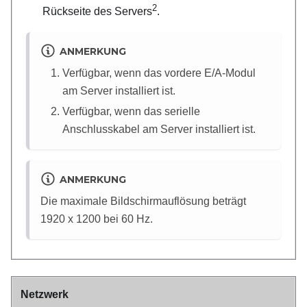
2
Rückseite des Servers
.
ANMERKUNG
Verfügbar, wenn das vordere E/A-Modul
am Server installiert ist.
Verfügbar, wenn das serielle
Anschlusskabel am Server installiert ist.
ANMERKUNG
Die maximale Bildschirmauflösung beträgt
1920 x 1200 bei 60 Hz.
Netzwerk