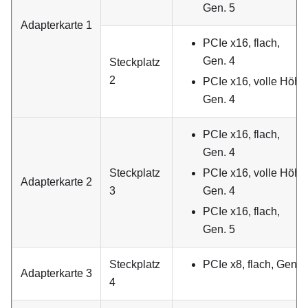
Gen. 5
Adapterkarte 1
PCIe x16, flach,
Gen. 4
Steckplatz
2
PCIe x16, volle Höhe
Gen. 4
PCIe x16, flach,
Gen. 4
Steckplatz
PCIe x16, volle Höhe
Adapterkarte 2
3
Gen. 4
PCIe x16, flach,
Gen. 5
Steckplatz
PCIe x8, flach, Gen. 
Adapterkarte 3
4