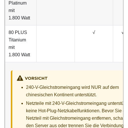
Platinum
mit
1.800 Watt
80 PLUS
√
√
Titanium
mit
1.800 Watt
VORSICHT
240-V-Gleichstromeingang wird NUR auf dem
chinesischen Kontinent unterstützt.
Netzteile mit 240-V-Gleichstromeingang unterstüt
keine Hot-Plug-Netzkabelfunktionen. Bevor Sie d
Netzteil mit Gleichstromeingang entfernen, schalt
den Server aus oder trennen Sie die Verbindung m