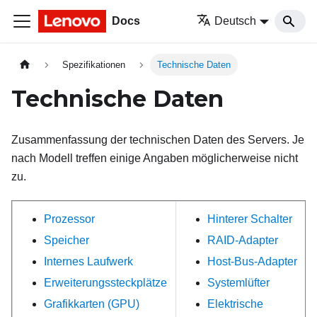
Docs
Deutsch
Spezifikationen
Technische Daten
Technische Daten
Zusammenfassung der technischen Daten des Servers. Je
nach Modell treffen einige Angaben möglicherweise nicht
zu.
Prozessor
Hinterer Schalter
Speicher
RAID-Adapter
Internes Laufwerk
Host-Bus-Adapter
Erweiterungssteckplätze
Systemlüfter
Grafikkarten (GPU)
Elektrische