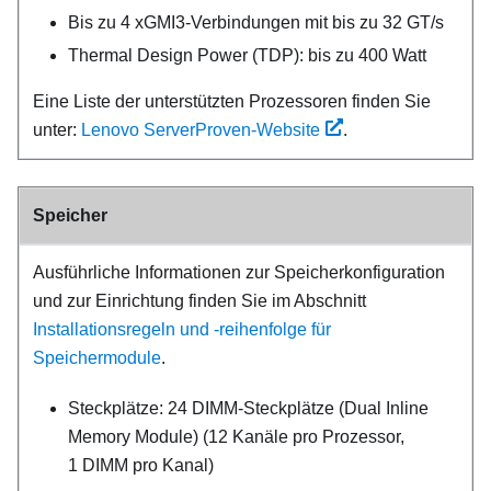
Bis zu 4 xGMI3-Verbindungen mit bis zu 32 GT/s
Thermal Design Power (TDP): bis zu 400 Watt
Eine Liste der unterstützten Prozessoren finden Sie
unter:
Lenovo ServerProven-Website
.
Speicher
Ausführliche Informationen zur Speicherkonfiguration
und zur Einrichtung finden Sie im Abschnitt
Installationsregeln und ‑reihenfolge für
Speichermodule
.
Steckplätze: 24 DIMM-Steckplätze (Dual Inline
Memory Module) (12 Kanäle pro Prozessor,
1 DIMM pro Kanal)