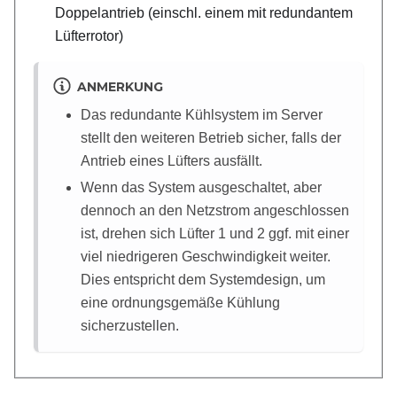
Doppelantrieb (einschl. einem mit redundantem
Lüfterrotor)
ANMERKUNG
Das redundante Kühlsystem im Server
stellt den weiteren Betrieb sicher, falls der
Antrieb eines Lüfters ausfällt.
Wenn das System ausgeschaltet, aber
dennoch an den Netzstrom angeschlossen
ist, drehen sich Lüfter 1 und 2 ggf. mit einer
viel niedrigeren Geschwindigkeit weiter.
Dies entspricht dem Systemdesign, um
eine ordnungsgemäße Kühlung
sicherzustellen.