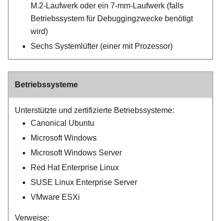
M.2-Laufwerk oder ein 7-mm-Laufwerk (falls
Betriebssystem für Debuggingzwecke benötigt
wird)
Sechs Systemlüfter (einer mit Prozessor)
Betriebssysteme
Unterstützte und zertifizierte Betriebssysteme:
Canonical Ubuntu
Microsoft Windows
Microsoft Windows Server
Red Hat Enterprise Linux
SUSE Linux Enterprise Server
VMware ESXi
Verweise: