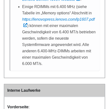
Einige RDIMMs mit 6.400 MHz (siehe
Tabelle im
Memory options
Abschnitt in
https://lenovopress.lenovo.com/lp1607.pdf
) können mit einer maximalen
Geschwindigkeit von 6.400 MT/s betrieben
werden, sofern die neueste
Systemfirmware angewendet wird. Alle
anderen 6.400-MHz-DIMMs arbeiten mit
einer maximalen Geschwindigkeit von
6.000 MT/s.
Interne Laufwerke
Vorderseite
: