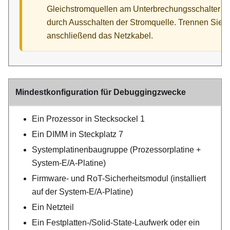
Gleichstromquellen am Unterbrechungsschalter o
durch Ausschalten der Stromquelle. Trennen Sie
anschließend das Netzkabel.
Mindestkonfiguration für Debuggingzwecke
Ein Prozessor in Stecksockel 1
Ein DIMM in Steckplatz 7
Systemplatinenbaugruppe (Prozessorplatine +
System-E/A-Platine)
Firmware- und RoT-Sicherheitsmodul (installiert
auf der System-E/A-Platine)
Ein Netzteil
Ein Festplatten-/Solid-State-Laufwerk oder ein