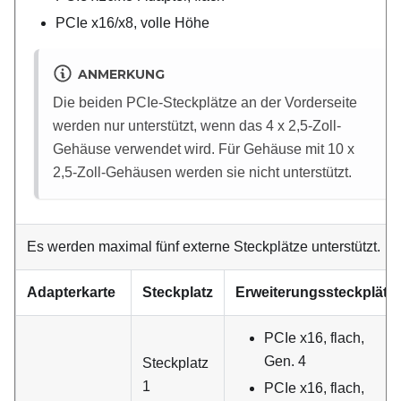
PCIe x16/x8, volle Höhe
ANMERKUNG
Die beiden PCIe-Steckplätze an der Vorderseite
werden nur unterstützt, wenn das 4 x 2,5-Zoll-
Gehäuse verwendet wird. Für Gehäuse mit 10 x
2,5-Zoll-Gehäusen werden sie nicht unterstützt.
Es werden maximal fünf externe Steckplätze unterstützt.
Adapterkarte
Steckplatz
Erweiterungssteckplätz
PCIe x16, flach,
Gen. 4
Steckplatz
1
PCIe x16, flach,