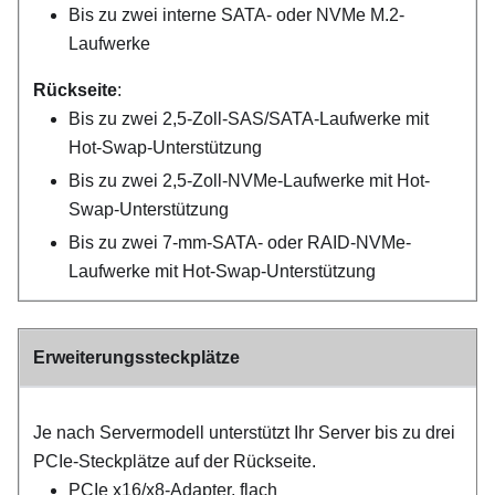
Bis zu zwei interne SATA- oder NVMe M.2-
Laufwerke
Rückseite
:
Bis zu zwei 2,5-Zoll-SAS/SATA-Laufwerke mit
Hot-Swap-Unterstützung
Bis zu zwei 2,5-Zoll-NVMe-Laufwerke mit Hot-
Swap-Unterstützung
Bis zu zwei 7-mm-SATA- oder RAID-NVMe-
Laufwerke mit Hot-Swap-Unterstützung
Erweiterungssteckplätze
Je nach Servermodell unterstützt Ihr Server bis zu drei
PCIe-Steckplätze auf der Rückseite.
PCIe x16/x8-Adapter, flach