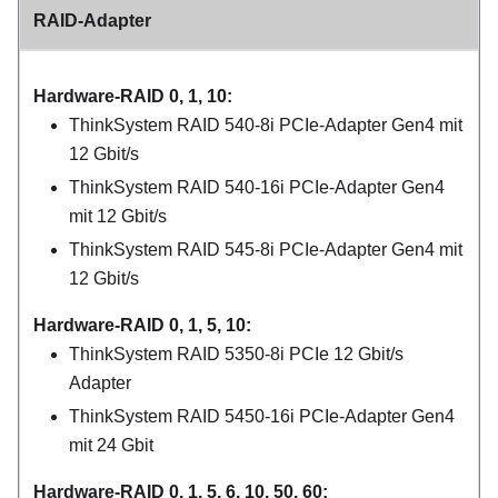
RAID-Adapter
Hardware-RAID 0, 1, 10:
ThinkSystem RAID 540-8i PCIe-Adapter Gen4 mit
12 Gbit/s
ThinkSystem RAID 540-16i PCIe-Adapter Gen4
mit 12 Gbit/s
ThinkSystem RAID 545-8i PCIe-Adapter Gen4 mit
12 Gbit/s
Hardware-RAID 0, 1, 5, 10:
ThinkSystem RAID 5350-8i PCIe 12 Gbit/s
Adapter
ThinkSystem RAID 5450-16i PCIe-Adapter Gen4
mit 24 Gbit
Hardware-RAID 0, 1, 5, 6, 10, 50, 60: