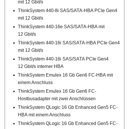
mit 12 Gbit/s
ThinkSystem 440-8i SAS/SATA-HBA PCIe Gen4
mit 12 Gbit/s
ThinkSystem 440-16e SAS/SATA-HBA mit
12 Gbit/s
ThinkSystem 440-16i SAS/SATA-HBA PCIe Gen4
mit 12 Gbit/s
ThinkSystem 440-16i SAS/SATA PCIe Gen4
12 Gbit/s interner HBA
ThinkSystem Emulex 16 Gb Gen6 FC-HBA mit
einem Anschluss
ThinkSystem Emulex 16 Gb Gen6 FC-
Hostbusadapter mit zwei Anschlüssen
ThinkSystem QLogic 16 Gb Enhanced Gen5 FC-
HBA mit einem Anschluss
ThinkSystem QLogic 16 Gb Enhanced Gen5 FC-