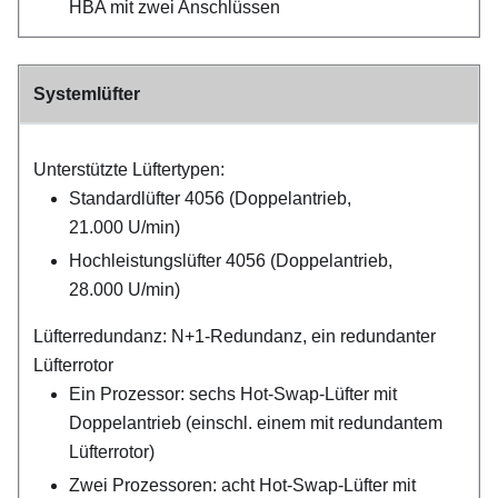
HBA mit zwei Anschlüssen
Systemlüfter
Unterstützte Lüftertypen:
Standardlüfter 4056 (Doppelantrieb,
21.000 U/min)
Hochleistungslüfter 4056 (Doppelantrieb,
28.000 U/min)
Lüfterredundanz: N+1-Redundanz, ein redundanter
Lüfterrotor
Ein Prozessor: sechs Hot-Swap-Lüfter mit
Doppelantrieb (einschl. einem mit redundantem
Lüfterrotor)
Zwei Prozessoren: acht Hot-Swap-Lüfter mit