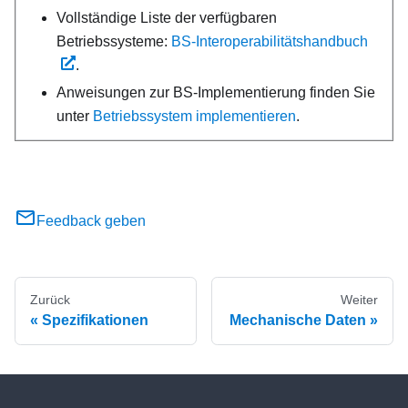
Vollständige Liste der verfügbaren
Betriebssysteme:
BS-Interoperabilitätshandbuch
.
Anweisungen zur BS-Implementierung finden Sie
unter
Betriebssystem implementieren
.
Feedback geben
Zurück
Weiter
Spezifikationen
Mechanische Daten