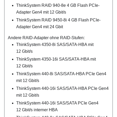
ThinkSystem RAID 940-8e 4 GB Flash PCIe-
Adapter Gen4 mit 12 Gbit/s
ThinkSystem RAID 9450-8i 4 GB Flash PCIe-
Adapter Gen4 mit 24 Gbit
Andere RAID-Adapter ohne RAID-Stufen:
ThinkSystem 4350-8i SAS/SATA-HBA mit
12 Gbit/s
ThinkSystem 4350-16i SAS/SATA-HBA mit
12 Gbit/s
ThinkSystem 440-8i SAS/SATA-HBA PCIe Gen4
mit 12 Gbit/s
ThinkSystem 440-16i SAS/SATA-HBA PCIe Gen4
mit 12 Gbit/s
ThinkSystem 440-16i SAS/SATA PCIe Gen4
12 Gbit/s interner HBA