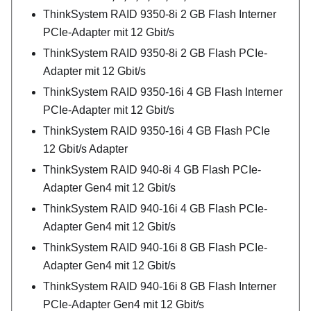
ThinkSystem RAID 9350-8i 2 GB Flash Interner
PCIe-Adapter mit 12 Gbit/s
ThinkSystem RAID 9350-8i 2 GB Flash PCIe-
Adapter mit 12 Gbit/s
ThinkSystem RAID 9350-16i 4 GB Flash Interner
PCIe-Adapter mit 12 Gbit/s
ThinkSystem RAID 9350-16i 4 GB Flash PCIe
12 Gbit/s Adapter
ThinkSystem RAID 940-8i 4 GB Flash PCIe-
Adapter Gen4 mit 12 Gbit/s
ThinkSystem RAID 940-16i 4 GB Flash PCIe-
Adapter Gen4 mit 12 Gbit/s
ThinkSystem RAID 940-16i 8 GB Flash PCIe-
Adapter Gen4 mit 12 Gbit/s
ThinkSystem RAID 940-16i 8 GB Flash Interner
PCIe-Adapter Gen4 mit 12 Gbit/s