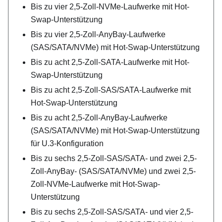
Bis zu vier 2,5-Zoll-NVMe-Laufwerke mit Hot-
Swap-Unterstützung
Bis zu vier 2,5-Zoll-AnyBay-Laufwerke
(SAS/SATA/NVMe) mit Hot-Swap-Unterstützung
Bis zu acht 2,5-Zoll-SATA-Laufwerke mit Hot-
Swap-Unterstützung
Bis zu acht 2,5-Zoll-SAS/SATA-Laufwerke mit
Hot-Swap-Unterstützung
Bis zu acht 2,5-Zoll-AnyBay-Laufwerke
(SAS/SATA/NVMe) mit Hot-Swap-Unterstützung
für U.3-Konfiguration
Bis zu sechs 2,5-Zoll-SAS/SATA‑ und zwei 2,5-
Zoll-AnyBay‑ (SAS/SATA/NVMe) und zwei 2,5-
Zoll-NVMe-Laufwerke mit Hot-Swap-
Unterstützung
Bis zu sechs 2,5-Zoll-SAS/SATA‑ und vier 2,5-