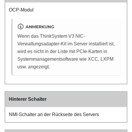
OCP-Modul
ANMERKUNG
Wenn das ThinkSystem V3 NIC-
Verwaltungsadapter-Kit im Server installiert ist,
wird es nicht in der Liste mit PCIe-Karten in
Systemmanagementsoftware wie XCC, LXPM
usw. angezeigt.
Hinterer Schalter
NMI-Schalter an der Rückseite des Servers