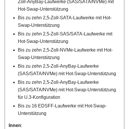
Zoll-AnyBay-Laufwerke (SAS/SATA/NVMe) mit
Hot-Swap-Unterstützung
Bis zu zehn 2,5-Zoll-SATA-Laufwerke mit Hot-
Swap-Unterstützung
Bis zu zehn 2,5-Zoll-SAS/SATA-Laufwerke mit
Hot-Swap-Unterstützung
Bis zu zehn 2,5-Zoll-NVMe-Laufwerke mit Hot-
Swap-Unterstützung
Bis zu zehn 2,5-Zoll-AnyBay-Laufwerke
(SAS/SATA/NVMe) mit Hot-Swap-Unterstützung
Bis zu zehn 2,5-Zoll-AnyBay-Laufwerke
(SAS/SATA/NVMe) mit Hot-Swap-Unterstützung
für U.3-Konfiguration
Bis zu 16 EDSFF-Laufwerke mit Hot-Swap-
Unterstützung
Innen
: