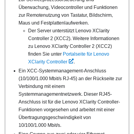
Überwachung, Videocontroller und Funktionen
zur Remotenutzung von Tastatur, Bildschirm,
Maus und Festplattenlaufwerken.
Der Server unterstützt Lenovo XClarity
Controller 2 (XCC2). Weitere Informationen
zu Lenovo XClarity Controller 2 (XCC2)
finden Sie unter
Portalseite für Lenovo
XClarity Controller
.
Ein
XCC-Systemmanagement-Anschluss
(10/100/1.000 Mbit/s RJ-45)
an der Rückseite zur
Verbindung mit einem
Systemmanagementnetzwerk. Dieser RJ45-
Anschluss ist für die
Lenovo XClarity Controller
-
Funktionen vorgesehen und arbeitet mit einer
Übertragungsgeschwindigkeit von
10/100/1.000 Mbit/s.