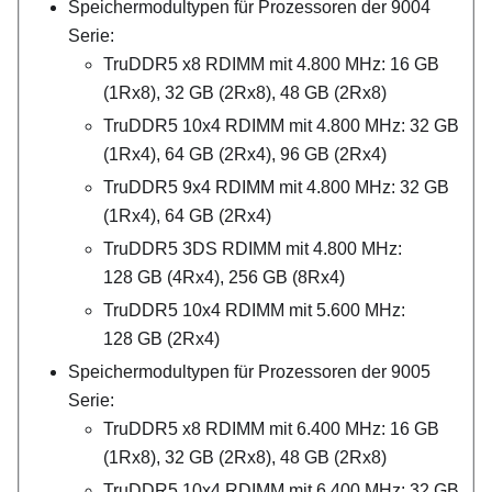
Speichermodultypen für Prozessoren der 9004
Serie:
TruDDR5 x8 RDIMM mit 4.800 MHz: 16 GB
(1Rx8), 32 GB (2Rx8), 48 GB (2Rx8)
TruDDR5 10x4 RDIMM mit 4.800 MHz: 32 GB
(1Rx4), 64 GB (2Rx4), 96 GB (2Rx4)
TruDDR5 9x4 RDIMM mit 4.800 MHz: 32 GB
(1Rx4), 64 GB (2Rx4)
TruDDR5 3DS RDIMM mit 4.800 MHz:
128 GB (4Rx4), 256 GB (8Rx4)
TruDDR5 10x4 RDIMM mit 5.600 MHz:
128 GB (2Rx4)
Speichermodultypen für Prozessoren der 9005
Serie:
TruDDR5 x8 RDIMM mit 6.400 MHz: 16 GB
(1Rx8), 32 GB (2Rx8), 48 GB (2Rx8)
TruDDR5 10x4 RDIMM mit 6.400 MHz: 32 GB