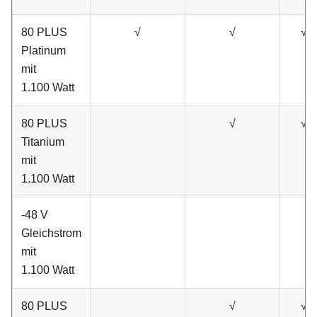
80 PLUS
√
√
√
Platinum
mit
1.100 Watt
80 PLUS
√
√
Titanium
mit
1.100 Watt
-48 V
Gleichstrom
mit
1.100 Watt
80 PLUS
√
√