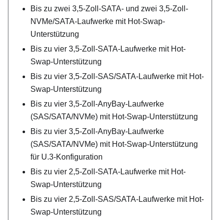
Bis zu zwei 3,5-Zoll-SATA- und zwei 3,5-Zoll-
NVMe/SATA-Laufwerke mit Hot-Swap-
Unterstützung
Bis zu vier 3,5-Zoll-SATA-Laufwerke mit Hot-
Swap-Unterstützung
Bis zu vier 3,5-Zoll-SAS/SATA-Laufwerke mit Hot-
Swap-Unterstützung
Bis zu vier 3,5-Zoll-AnyBay-Laufwerke
(SAS/SATA/NVMe) mit Hot-Swap-Unterstützung
Bis zu vier 3,5-Zoll-AnyBay-Laufwerke
(SAS/SATA/NVMe) mit Hot-Swap-Unterstützung
für U.3-Konfiguration
Bis zu vier 2,5-Zoll-SATA-Laufwerke mit Hot-
Swap-Unterstützung
Bis zu vier 2,5-Zoll-SAS/SATA-Laufwerke mit Hot-
Swap-Unterstützung