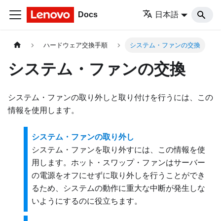
Docs
日本語
ハードウェア交換手順
システム・ファンの交換
システム・ファンの交換
システム・ファンの取り外しと取り付けを行うには、この
情報を使用します。
システム・ファンの取り外し
システム・ファンを取り外すには、この情報を使
用します。ホット・スワップ・ファンはサーバー
の電源をオフにせずに取り外しを行うことができ
るため、システムの動作に重大な中断が発生しな
いようにするのに役立ちます。