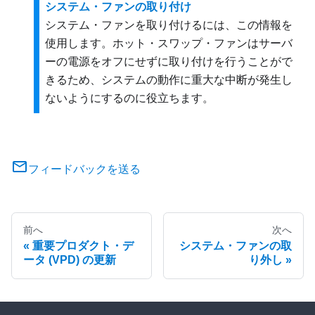
システム・ファンの取り付け
システム・ファンを取り付けるには、この情報を
使用します。ホット・スワップ・ファンはサーバ
ーの電源をオフにせずに取り付けを行うことがで
きるため、システムの動作に重大な中断が発生し
ないようにするのに役立ちます。
フィードバックを送る
前へ
次へ
重要プロダクト・デ
システム・ファンの取
ータ (VPD) の更新
り外し