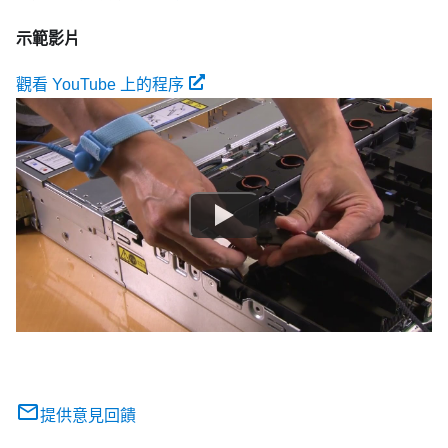
示範影片
觀看 YouTube 上的程序
提供意見回饋