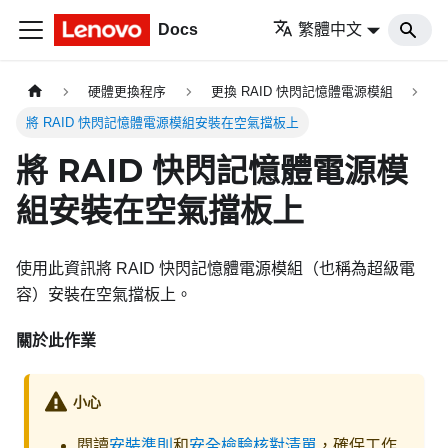
Docs
繁體中文
硬體更換程序
更換 RAID 快閃記憶體電源模組
將 RAID 快閃記憶體電源模組安裝在空氣擋板上
將 RAID 快閃記憶體電源模
組安裝在空氣擋板上
使用此資訊將 RAID 快閃記憶體電源模組（也稱為超級電
容）安裝在空氣擋板上。
關於此作業
小心
閱讀
安裝準則
和
安全檢驗核對清單
，確保工作