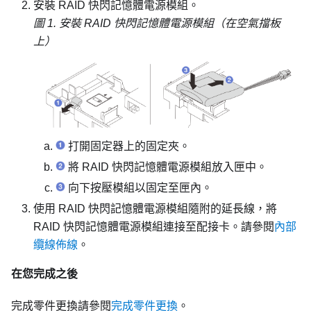
安裝 RAID 快閃記憶體電源模組。
圖 1.
安裝 RAID 快閃記憶體電源模組（在空氣擋板
上）
打開固定器上的固定夾。
將 RAID 快閃記憶體電源模組放入匣中。
向下按壓模組以固定至匣內。
使用 RAID 快閃記憶體電源模組隨附的延長線，將
RAID 快閃記憶體電源模組連接至配接卡。請參閱
內部
纜線佈線
。
在您完成之後
完成零件更換請參閱
完成零件更換
。