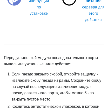
инструкции
питание
по
сервера для
установке
этого
действия
Перед установкой модуля последовательного порта
выполните указанные ниже действия.
Если гнездо закрыто скобой, откройте защелку и
извлеките скобу гнезда из рамы. Сохраните скобу
на случай последующего извлечения модуля
последовательного порта, чтобы можно было
закрыть пустое место.
Коснитесь антистатической упаковкой, в которой