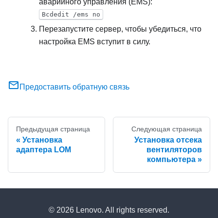
аварийного управления (EMS):
Bcdedit /ems no
Перезапустите сервер, чтобы убедиться, что
настройка EMS вступит в силу.
Предоставить обратную связь
Предыдущая страница
Следующая страница
Установка
Установка отсека
адаптера LOM
вентиляторов
компьютера
© 2026 Lenovo. All rights reserved.