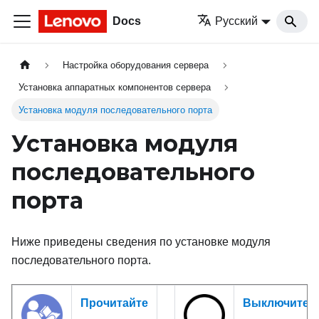
Docs
Русский
Настройка оборудования сервера
Установка аппаратных компонентов сервера
Установка модуля последовательного порта
Установка модуля
последовательного
порта
Ниже приведены сведения по установке модуля
последовательного порта.
Прочитайте
Выключите