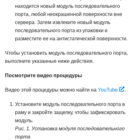
находится новый модуль последовательного
порта, любой неокрашенной поверхности вне
сервера. Затем извлеките новый модуль
последовательного порта из упаковки и
разместите ее на антистатической поверхности.
Чтобы установить модуль последовательного порта,
выполните указанные ниже действия.
Посмотрите видео процедуры
Видео этой процедуры можно найти на
YouTube
.
Установите модуль последовательного порта в
раму и закройте защелку, чтобы зафиксировать
модуль.
Рис. 1.
Установка модуля последовательного
порта