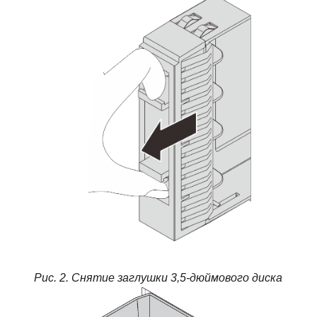
Рис. 2.
Снятие заглушки 3,5-дюймового диска