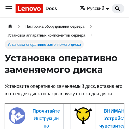
Docs
Русский
Настройка оборудования сервера
Установка аппаратных компонентов сервера
Установка оперативно заменяемого диска
Установка оперативно
заменяемого диска
Установите оперативно заменяемый диск, вставив его
в отсек для диска и закрыв ручку отсека для диска.
Прочитайте
ВНИМАНИ
Инструкции
Устройств
по
чувствитель