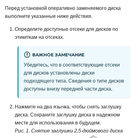
Перед установкой оперативно заменяемого диска
выполните указанные ниже действия.
Определите доступные отсеки для дисков по
этикеткам на отсеках.
ВАЖНОЕ ЗАМЕЧАНИЕ
Убедитесь, что в соответствующие отсеки
для дисков установлены диски
подходящего типа. Сведения о типе дисков
доступны внизу передней части диска.
Нажмите на два язычка, чтобы снять заглушку
диска. Сохраните заглушку диска в надежном
месте для использования в будущем.
Рис. 1.
Снятие заглушки 2,5-дюймового диска