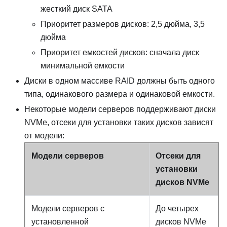
жесткий диск SATA
Приоритет размеров дисков: 2,5 дюйма, 3,5
дюйма
Приоритет емкостей дисков: сначала диск
минимальной емкости
Диски в одном массиве RAID должны быть одного
типа, одинакового размера и одинаковой емкости.
Некоторые модели серверов поддерживают диски
NVMe, отсеки для установки таких дисков зависят
от модели:
Модели серверов
Отсеки для
установки
дисков NVMe
Модели серверов с
До четырех
установленной
дисков NVMe