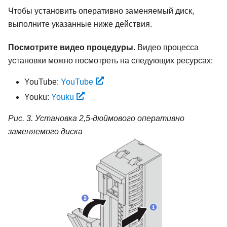
Чтобы установить оперативно заменяемый диск,
выполните указанные ниже действия.
Посмотрите видео процедуры
. Видео процесса
установки можно посмотреть на следующих ресурсах:
YouTube:
YouTube
Youku:
Youku
Рис. 3.
Установка 2,5-дюймового оперативно
заменяемого диска