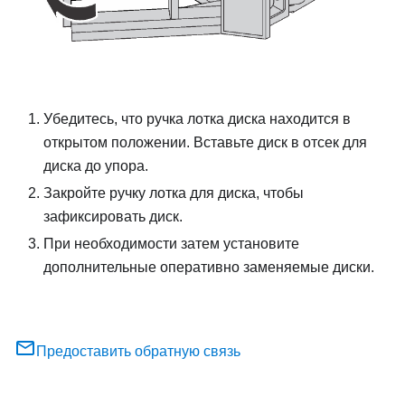
Убедитесь, что ручка лотка диска находится в
открытом положении. Вставьте диск в отсек для
диска до упора.
Закройте ручку лотка для диска, чтобы
зафиксировать диск.
При необходимости затем установите
дополнительные оперативно заменяемые диски.
Предоставить обратную связь