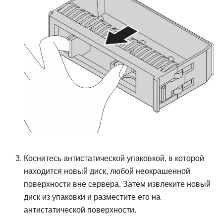
Коснитесь антистатической упаковкой, в которой
находится новый диск, любой неокрашенной
поверхности вне сервера. Затем извлеките новый
диск из упаковки и разместите его на
антистатической поверхности.