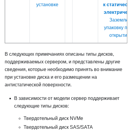
установке
к статическ
электричес
Заземлит
упаковку пе
открытие
В следующих примечаниях описаны типы дисков,
поддерживаемых сервером, и представлены другие
сведения, которые необходимо принять во внимание
при установке диска и его размещении на
антистатической поверхности.
В зависимости от модели сервер поддерживает
следующие типы дисков:
Твердотельный диск NVMe
Твердотельный диск SAS/SATA