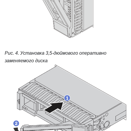
Рис. 4.
Установка 3,5-дюймового оперативно
заменяемого диска