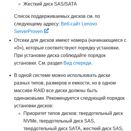
Жесткий диск SAS/SATA
Список поддерживаемых дисков см. по
следующему адресу:
Веб-сайт Lenovo
ServerProven
Отсеки для дисков имеют номера (начинающиеся с
«0»), которые соответствуют порядку установки.
При установке диска соблюдайте порядок
установки. См. раздел
Вид спереди
.
В одной системе можно использовать диски
разных типов, размеров и емкости, но в одном
массиве RAID все диски должны быть
одинаковыми. Рекомендуется следующий порядок
установки дисков:
Приоритет типов дисков: твердотельный диск
NVMe, твердотельный диск SAS,
твердотельный диск SATA, жесткий диск SAS,