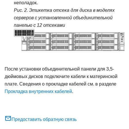
неполадок.
Рис. 2.
Этикетка отсека для диска в моделях
серверов с установленной объединительной
панелью с 12 отсеками
После установки объединительной панели для 3,5-
дюймовых дисков подключите кабели к материнской
плате. Сведения о прокладке кабелей см. в разделе
Прокладка внутренних кабелей
.
Предоставить обратную связь