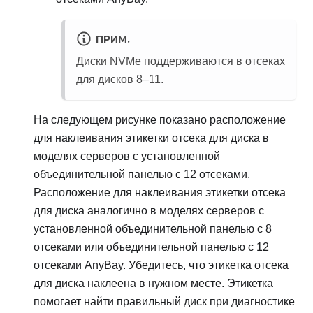
ПРИМ.
Диски NVMe поддерживаются в отсеках
для дисков 8–11.
На следующем рисунке показано расположение
для наклеивания этикетки отсека для диска в
моделях серверов с установленной
объединительной панелью с 12 отсеками.
Расположение для наклеивания этикетки отсека
для диска аналогично в моделях серверов с
установленной объединительной панелью с 8
отсеками или объединительной панелью с 12
отсеками AnyBay. Убедитесь, что этикетка отсека
для диска наклеена в нужном месте. Этикетка
помогает найти правильный диск при диагностике