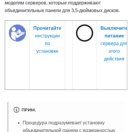
моделям серверов, которые поддерживают
объединительные панели для 3,5-дюймовых дисков.
Прочитайте
Выключите
инструкции
питание
по
сервера для
установке
этого
действия
ПРИМ.
Процедура подразумевает установку
объединительной панели с возможностью