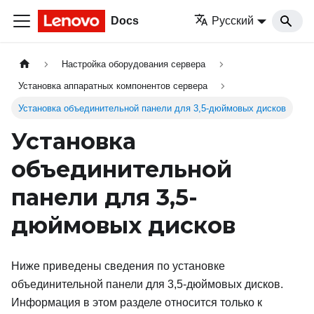
Docs
Русский
Настройка оборудования сервера
Установка аппаратных компонентов сервера
Установка объединительной панели для 3,5-дюймовых дисков
Установка
объединительной
панели для 3,5-
дюймовых дисков
Ниже приведены сведения по установке
объединительной панели для 3,5-дюймовых дисков.
Информация в этом разделе относится только к