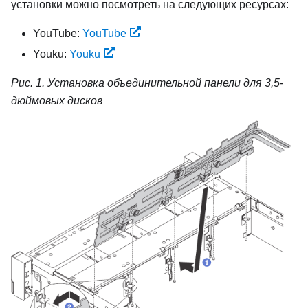
установки можно посмотреть на следующих ресурсах:
YouTube:
YouTube
Youku:
Youku
Рис. 1.
Установка объединительной панели для 3,5-
дюймовых дисков