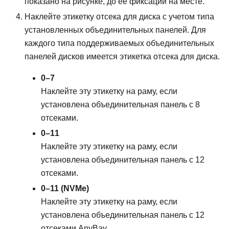
показано на рисунке, до ее фиксации на месте.
Наклейте этикетку отсека для диска с учетом типа
установленных объединительных панелей. Для
каждого типа поддерживаемых объединительных
панелей дисков имеется этикетка отсека для диска.
0–7
Наклейте эту этикетку на раму, если
установлена объединительная панель с 8
отсеками.
0–11
Наклейте эту этикетку на раму, если
установлена объединительная панель с 12
отсеками.
0–11 (NVMe)
Наклейте эту этикетку на раму, если
установлена объединительная панель с 12
отсеками AnyBay.