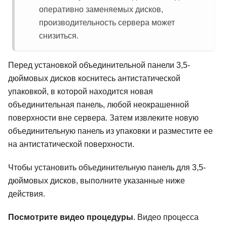
оперативно заменяемых дисков,
производительность сервера может
снизиться.
Перед установкой объединительной панели 3,5-
дюймовых дисков коснитесь антистатической
упаковкой, в которой находится новая
объединительная панель, любой неокрашенной
поверхности вне сервера. Затем извлеките новую
объединительную панель из упаковки и разместите ее
на антистатической поверхности.
Чтобы установить объединительную панель для 3,5-
дюймовых дисков, выполните указанные ниже
действия.
Посмотрите видео процедуры
. Видео процесса