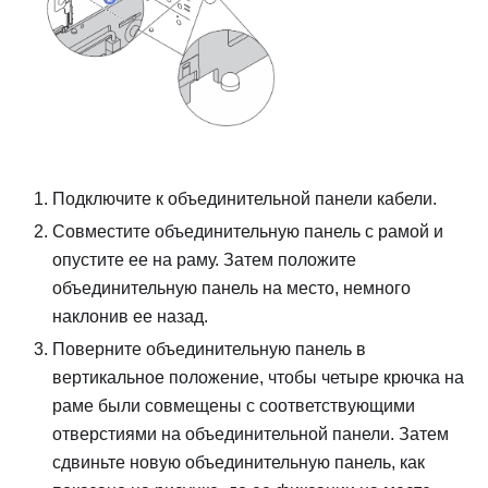
Подключите к объединительной панели кабели.
Совместите объединительную панель с рамой и
опустите ее на раму. Затем положите
объединительную панель на место, немного
наклонив ее назад.
Поверните объединительную панель в
вертикальное положение, чтобы четыре крючка на
раме были совмещены с соответствующими
отверстиями на объединительной панели. Затем
сдвиньте новую объединительную панель, как