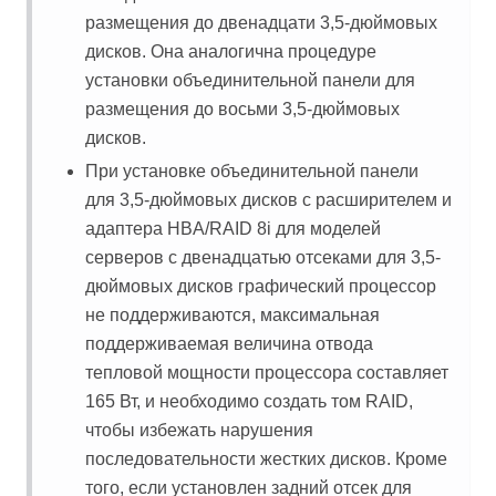
размещения до двенадцати 3,5-дюймовых
дисков. Она аналогична процедуре
установки объединительной панели для
размещения до восьми 3,5-дюймовых
дисков.
При установке объединительной панели
для 3,5-дюймовых дисков с расширителем и
адаптера HBA/RAID 8i для моделей
серверов с двенадцатью отсеками для 3,5-
дюймовых дисков графический процессор
не поддерживаются, максимальная
поддерживаемая величина отвода
тепловой мощности процессора составляет
165 Вт, и необходимо создать том RAID,
чтобы избежать нарушения
последовательности жестких дисков. Кроме
того, если установлен задний отсек для