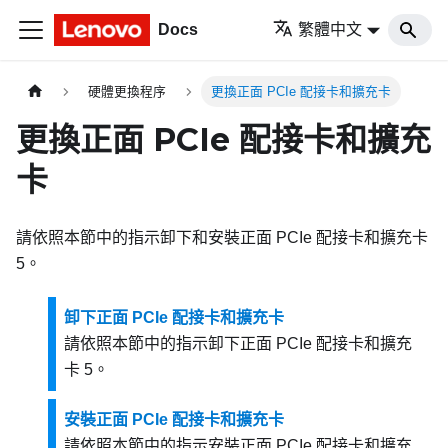
Docs
繁體中文
硬體更換程序
更換正面 PCIe 配接卡和擴充卡
更換正面 PCIe 配接卡和擴充
卡
請依照本節中的指示卸下和安裝正面 PCIe 配接卡和擴充卡
5。
卸下正面 PCIe 配接卡和擴充卡
請依照本節中的指示卸下正面 PCIe 配接卡和擴充
卡 5。
安裝正面 PCIe 配接卡和擴充卡
請依照本節中的指示安裝正面 PCIe 配接卡和擴充