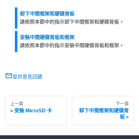
卸下中間框架和硬碟背板
請依照本節中的指示卸下中間框架和硬碟背板。
安裝中間硬碟背板和框架
請依照本節中的指示安裝中間硬碟背板和框架。
提供意見回饋
上一頁
下一頁
安裝 MicroSD 卡
卸下中間框架和硬碟背
板