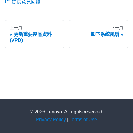
提供意見回饋
上一頁
下一頁
更新重要產品資料
卸下系統風扇
(VPD)
© 2026 Lenovo. All rights reserved.
Privacy Policy
|
Terms of Use