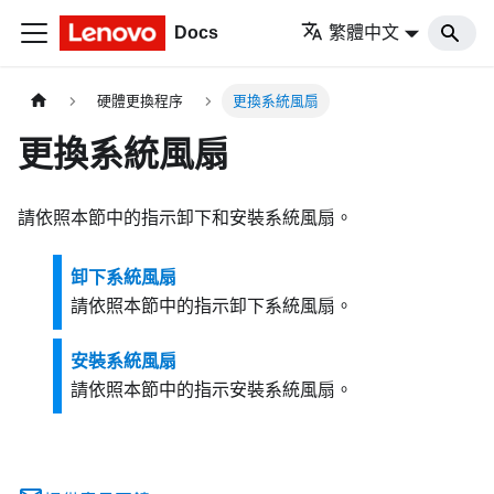
Docs
繁體中文
硬體更換程序
更換系統風扇
更換系統風扇
請依照本節中的指示卸下和安裝系統風扇。
卸下系統風扇
請依照本節中的指示卸下系統風扇。
安裝系統風扇
請依照本節中的指示安裝系統風扇。