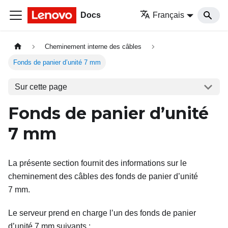
Docs
Français
Cheminement interne des câbles
Fonds de panier d’unité 7 mm
Sur cette page
Fonds de panier d’unité
7
mm
La présente section fournit des informations sur le
cheminement des câbles des fonds de panier d’unité
7 mm.
Le serveur prend en charge l’un des fonds de panier
d’unité 7 mm suivants :