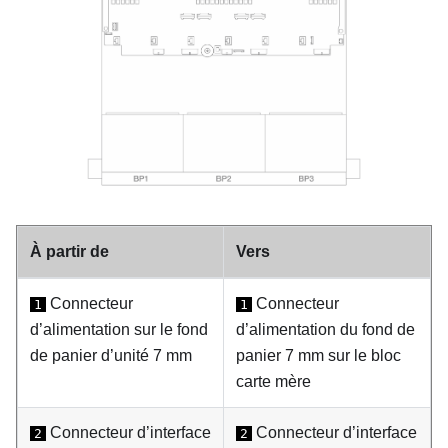
À partir de
Vers
Connecteur
Connecteur
1
1
d’alimentation sur le fond
d’alimentation du fond de
de panier d’unité 7 mm
panier 7 mm sur le bloc
carte mère
Connecteur d’interface
Connecteur d’interface
2
2