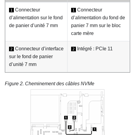
Connecteur
Connecteur
1
1
d’alimentation sur le fond
d’alimentation du fond de
de panier d’unité 7 mm
panier 7 mm sur le bloc
carte mère
Connecteur d’interface
Intégré : PCIe 11
2
2
sur le fond de panier
d’unité 7 mm
Figure 2.
Cheminement des câbles NVMe