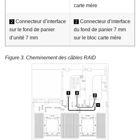
carte mère
Connecteur d’interface
Connecteur d’interface
2
2
sur le fond de panier
du fond de panier 7 mm
d’unité 7 mm
sur le bloc carte mère
Figure 3.
Cheminement des câbles RAID