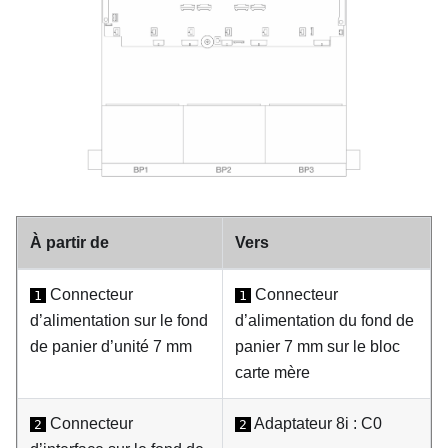
À partir de
Vers
Connecteur
Connecteur
1
1
d’alimentation sur le fond
d’alimentation du fond de
de panier d’unité 7 mm
panier 7 mm sur le bloc
carte mère
Connecteur
Adaptateur 8i : C0
2
2