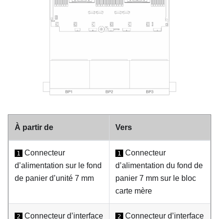
À partir de
Vers
Connecteur
Connecteur
1
1
d’alimentation sur le fond
d’alimentation du fond de
de panier d’unité 7 mm
panier 7 mm sur le bloc
carte mère
Connecteur d’interface
Connecteur d’interface
2
2