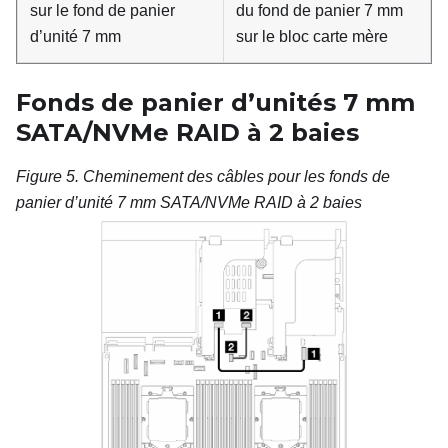
sur le fond de panier
du fond de panier 7 mm
d’unité 7 mm
sur le bloc carte mère
Fonds de panier d’unités 7
mm
SATA/NVMe RAID à 2
baies
Figure 5.
Cheminement des câbles pour les fonds de
panier d’unité 7 mm SATA/NVMe RAID à 2 baies