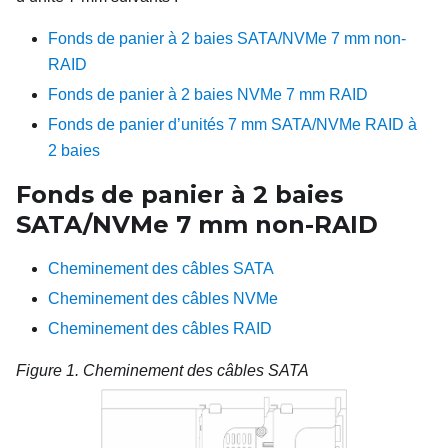
Fonds de panier à 2 baies SATA/NVMe 7 mm non-
RAID
Fonds de panier à 2 baies NVMe 7 mm RAID
Fonds de panier d’unités 7 mm SATA/NVMe RAID à
2 baies
Fonds de panier à 2
baies
SATA/NVMe 7
mm non-RAID
Cheminement des câbles SATA
Cheminement des câbles NVMe
Cheminement des câbles RAID
Figure 1.
Cheminement des câbles SATA