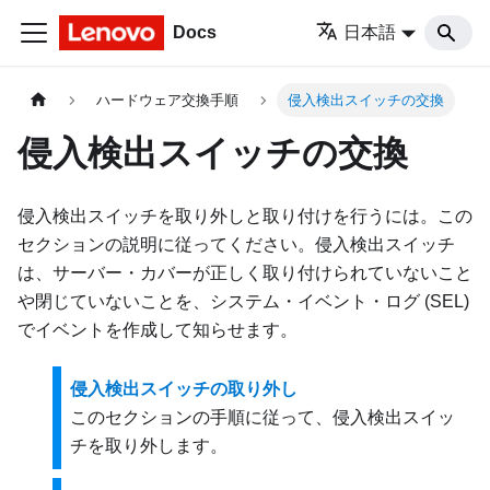
Docs
日本語
ハードウェア交換手順
侵入検出スイッチの交換
侵入検出スイッチの交換
侵入検出スイッチを取り外しと取り付けを行うには。この
セクションの説明に従ってください。侵入検出スイッチ
は、サーバー・カバーが正しく取り付けられていないこと
や閉じていないことを、システム・イベント・ログ (SEL)
でイベントを作成して知らせます。
侵入検出スイッチの取り外し
このセクションの手順に従って、侵入検出スイッ
チを取り外します。