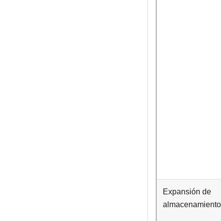
Expansión de
almacenamiento