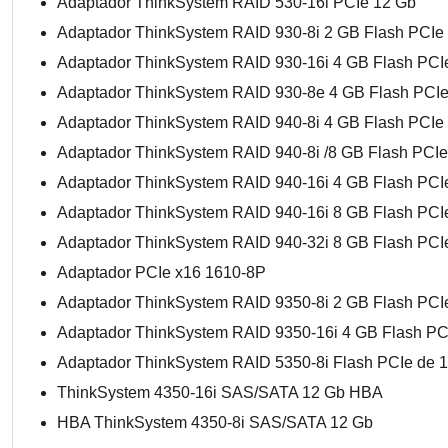
Adaptador ThinkSystem RAID 530-16i PCIe 12 Gb
Adaptador ThinkSystem RAID 930-8i 2 GB Flash PCIe
Adaptador ThinkSystem RAID 930-16i 4 GB Flash PCI
Adaptador ThinkSystem RAID 930-8e 4 GB Flash PCI
Adaptador ThinkSystem RAID 940-8i 4 GB Flash PCIe
Adaptador ThinkSystem RAID 940-8i /8 GB Flash PCI
Adaptador ThinkSystem RAID 940-16i 4 GB Flash PCI
Adaptador ThinkSystem RAID 940-16i 8 GB Flash PCI
Adaptador ThinkSystem RAID 940-32i 8 GB Flash PCI
Adaptador PCIe x16 1610-8P
Adaptador ThinkSystem RAID 9350-8i 2 GB Flash PCI
Adaptador ThinkSystem RAID 9350-16i 4 GB Flash PC
Adaptador ThinkSystem RAID 5350-8i Flash PCIe de 
ThinkSystem 4350-16i SAS/SATA 12 Gb HBA
HBA ThinkSystem 4350-8i SAS/SATA 12 Gb