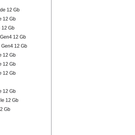
 de 12 Gb
e 12 Gb
e 12 Gb
 Gen4 12 Gb
e Gen4 12 Gb
e 12 Gb
e 12 Gb
e 12 Gb
e 12 Gb
Ie 12 Gb
12 Gb