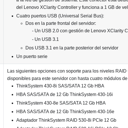
del
Lenovo XClarity Controller
y funciona a 1 GB de ve
Cuatro puertos USB (Universal Serial Bus):
Dos en la parte frontal del servidor:
Un
USB 2.0 con gestión de Lenovo XClarity Co
Un USB 3.1
Dos USB 3.1 en la parte posterior del servidor
Un puerto serie
Las siguientes opciones con soporte para los niveles RAID 
disponibles para este servidor con hasta cuatro módulos de 
ThinkSystem 430-8i SAS/SATA 12 Gb HBA
HBA SAS/SATA de 12 Gb ThinkSystem 430-16i
ThinkSystem 430-8e SAS/SATA 12 Gb HBA
HBA SAS/SATA de 12 Gb ThinkSystem 430-16e
Adaptador ThinkSystem RAID 530-8i PCIe 12 Gb