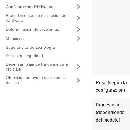
Configuración del sistema
Procedimientos de sustitución del
hardware
Determinación de problemas
Mensajes
Sugerencias de tecnología
Avisos de seguridad
Desensamblaje de hardware para
reciclaje
Obtención de ayuda y asistencia
técnica
Peso (según la
configuración)
Procesador
(dependiendo
del modelo)