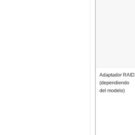
Adaptador RAID
(dependiendo
del modelo)