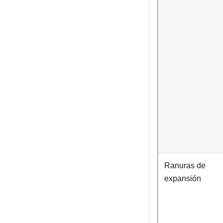
Ranuras de
expansión