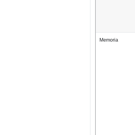
Memoria