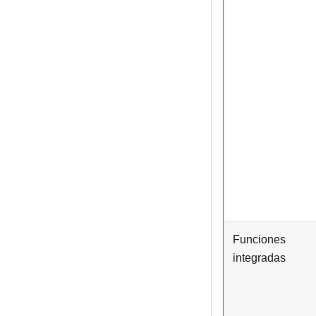
Funciones
integradas