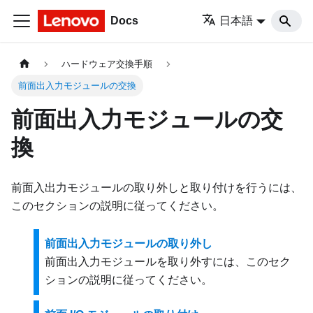
Docs
日本語
ハードウェア交換手順
前面出入力モジュールの交換
前面出入力モジュールの交
換
前面入出力モジュールの取り外しと取り付けを行うには、
このセクションの説明に従ってください。
前面出入力モジュールの取り外し
前面出入力モジュールを取り外すには、このセク
ションの説明に従ってください。