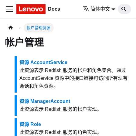
Docs
简体中文
帐户管理资源
帐户管理
资源 AccountService
此资源表示 Redfish 服务的帐户和角色集合。通过
AccountService 资源中的接口链接可访问所有现有
会话和角色资源。
资源 ManagerAccount
此资源表示 Redfish 服务的帐户实现。
资源 Role
此资源表示 Redfish 服务的角色实现。