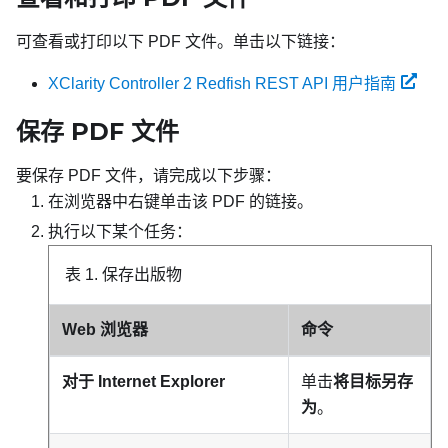
可查看或打印以下 PDF 文件。单击以下链接：
XClarity Controller 2 Redfish REST API 用户指南
保存 PDF 文件
要保存 PDF 文件，请完成以下步骤：
在浏览器中右键单击该 PDF 的链接。
执行以下某个任务：
表 1.
保存出版物
Web 浏览器
命令
对于 Internet Explorer
单击
将目标另存
为
。