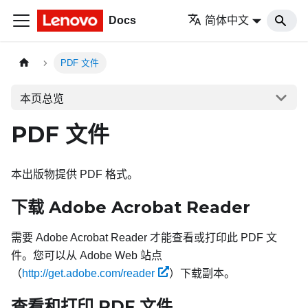
Docs
简体中文
PDF 文件
本页总览
PDF 文件
本出版物提供 PDF 格式。
下载 Adobe Acrobat Reader
需要 Adobe Acrobat Reader 才能查看或打印此 PDF 文
件。您可以从 Adobe Web 站点
（
http://get.adobe.com/reader
）下载副本。
查看和打印 PDF 文件