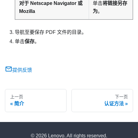
对于 Netscape Navigator 或
单击
将链接另存
Mozilla
为
。
导航至要保存 PDF 文件的目录。
单击
保存
。
提供反馈
上一页
下一页
简介
认证方法
© 2026 Lenovo. All rights reserved.