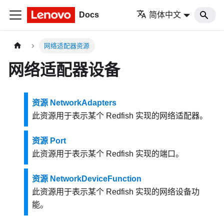
Docs
简体中文
网络适配器资源
网络适配器设备
资源 NetworkAdapters
此资源用于表示某个 Redfish 实现的网络适配器。
资源 Port
此资源用于表示某个 Redfish 实现的端口。
资源 NetworkDeviceFunction
此资源用于表示某个 Redfish 实现的网络设备功
能。