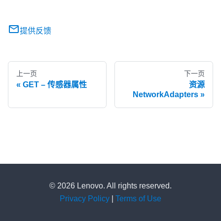
提供反馈
上一页
下一页
GET – 传感器属性
资源
NetworkAdapters
© 2026 Lenovo. All rights reserved.
Privacy Policy
|
Terms of Use