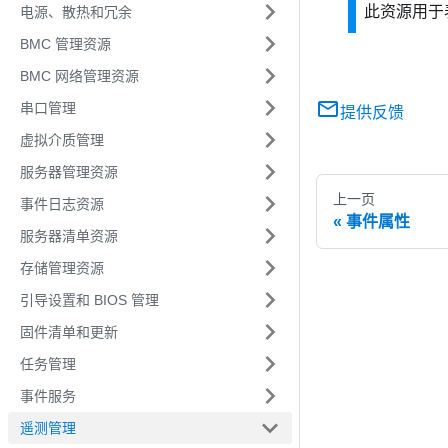
此资源用于表示某
电源、散热和冗余
BMC 管理资源
BMC 网络管理资源
串口管理
提供反馈
虚拟介质管理
服务器管理资源
上一页
事件日志资源
事件属性
服务器清单资源
存储管理资源
引导设置和 BIOS 管理
固件清单和更新
任务管理
事件服务
遥测管理