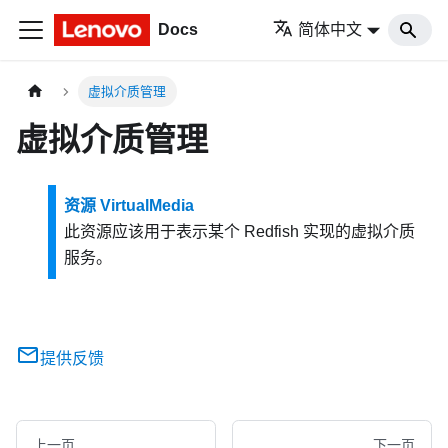
Docs
简体中文
虚拟介质管理
虚拟介质管理
资源 VirtualMedia
此资源应该用于表示某个 Redfish 实现的虚拟介质
服务。
提供反馈
上一页
下一页