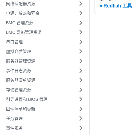
网络适配器资源
Redfish 工具
电源、散热和冗余
BMC 管理资源
BMC 网络管理资源
串口管理
虚拟介质管理
服务器管理资源
事件日志资源
服务器清单资源
存储管理资源
引导设置和 BIOS 管理
固件清单和更新
任务管理
事件服务