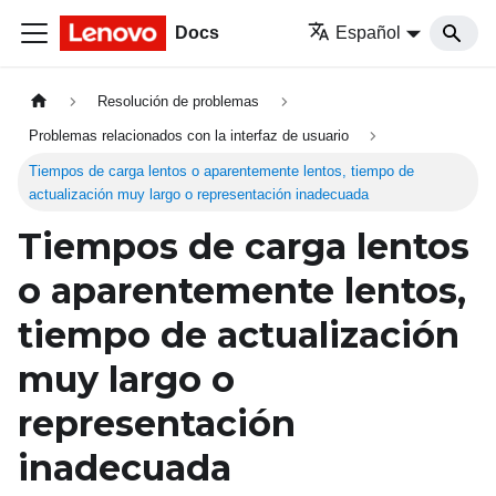
Docs
Español
Resolución de problemas
Problemas relacionados con la interfaz de usuario
Tiempos de carga lentos o aparentemente lentos, tiempo de
actualización muy largo o representación inadecuada
Tiempos de carga lentos
o aparentemente lentos,
tiempo de actualización
muy largo o
representación
inadecuada