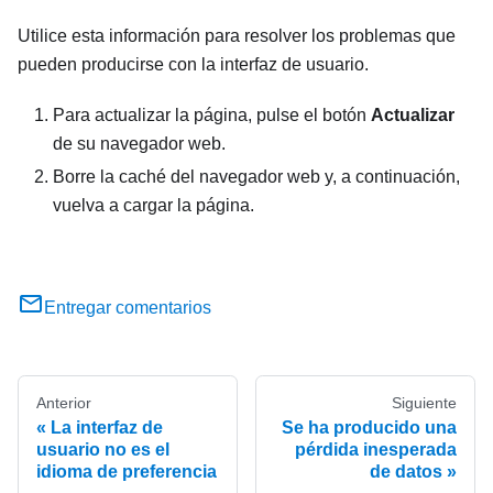
Utilice esta información para resolver los problemas que
pueden producirse con la interfaz de usuario.
Para actualizar la página, pulse el botón
Actualizar
de su navegador web.
Borre la caché del navegador web y, a continuación,
vuelva a cargar la página.
Entregar comentarios
Anterior
Siguiente
La interfaz de
Se ha producido una
usuario no es el
pérdida inesperada
idioma de preferencia
de datos