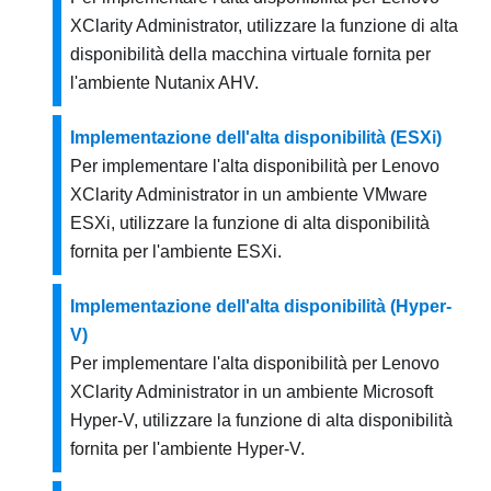
XClarity Administrator
, utilizzare la funzione di alta
disponibilità della macchina virtuale fornita per
l'ambiente Nutanix AHV.
Implementazione dell'alta disponibilità (ESXi)
Per implementare l'alta disponibilità per
Lenovo
XClarity Administrator
in un ambiente
VMware
ESXi
, utilizzare la funzione di alta disponibilità
fornita per l'ambiente
ESXi
.
Implementazione dell'alta disponibilità (Hyper-
V)
Per implementare l'alta disponibilità per
Lenovo
XClarity Administrator
in un ambiente
Microsoft
Hyper-V
, utilizzare la funzione di alta disponibilità
fornita per l'ambiente
Hyper-V
.