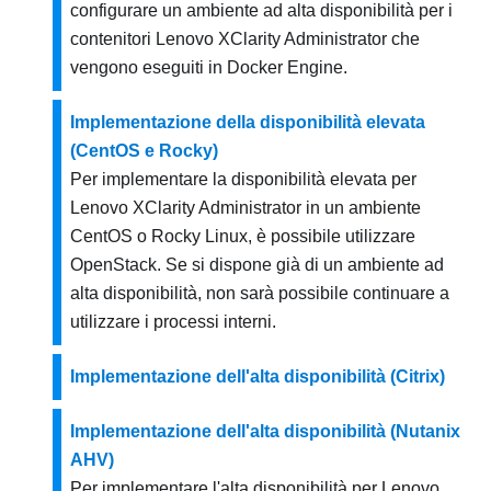
configurare un ambiente ad alta disponibilità per i
contenitori
Lenovo XClarity Administrator
che
vengono eseguiti in Docker Engine.
Implementazione della disponibilità elevata
(CentOS e Rocky)
Per implementare la disponibilità elevata per
Lenovo XClarity Administrator
in un ambiente
CentOS o Rocky Linux, è possibile utilizzare
OpenStack. Se si dispone già di un ambiente ad
alta disponibilità, non sarà possibile continuare a
utilizzare i processi interni.
Implementazione dell'alta disponibilità (Citrix)
Implementazione dell'alta disponibilità (Nutanix
AHV)
Per implementare l'alta disponibilità per
Lenovo