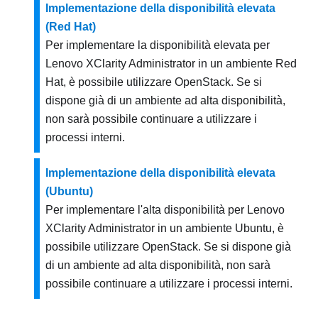
Implementazione della disponibilità elevata
(Red Hat)
Per implementare la disponibilità elevata per
Lenovo XClarity Administrator
in un ambiente Red
Hat, è possibile utilizzare OpenStack. Se si
dispone già di un ambiente ad alta disponibilità,
non sarà possibile continuare a utilizzare i
processi interni.
Implementazione della disponibilità elevata
(Ubuntu)
Per implementare l'alta disponibilità per
Lenovo
XClarity Administrator
in un ambiente Ubuntu, è
possibile utilizzare OpenStack. Se si dispone già
di un ambiente ad alta disponibilità, non sarà
possibile continuare a utilizzare i processi interni.