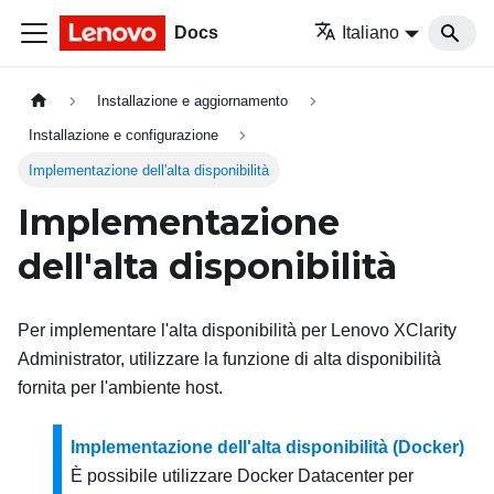
Docs
Italiano
Installazione e aggiornamento
Installazione e configurazione
Implementazione dell'alta disponibilità
Implementazione
dell'alta disponibilità
Per implementare l'alta disponibilità per
Lenovo XClarity
Administrator
, utilizzare la funzione di alta disponibilità
fornita per l'ambiente host.
Implementazione dell'alta disponibilità (Docker)
È possibile utilizzare Docker Datacenter per