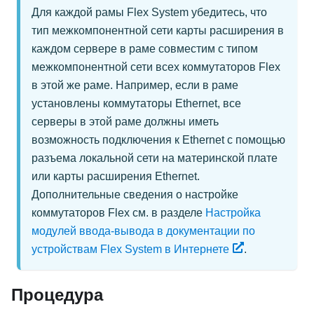
Для каждой рамы Flex System убедитесь, что
тип межкомпонентной сети карты расширения в
каждом сервере в раме совместим с типом
межкомпонентной сети всех коммутаторов Flex
в этой же раме. Например, если в раме
установлены коммутаторы Ethernet, все
серверы в этой раме должны иметь
возможность подключения к Ethernet с помощью
разъема локальной сети на материнской плате
или карты расширения Ethernet.
Дополнительные сведения о настройке
коммутаторов Flex см. в разделе
Настройка
модулей ввода-вывода в документации по
устройствам Flex System в Интернете
.
Процедура