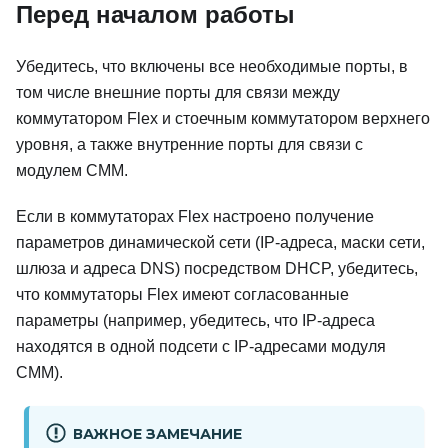
Перед началом работы
Убедитесь, что включены все необходимые порты, в
том числе внешние порты для связи между
коммутатором Flex и стоечным коммутатором верхнего
уровня, а также внутренние порты для связи с
модулем CMM.
Если в коммутаторах Flex настроено получение
параметров динамической сети (IP-адреса, маски сети,
шлюза и адреса DNS) посредством DHCP, убедитесь,
что коммутаторы Flex имеют согласованные
параметры (например, убедитесь, что IP-адреса
находятся в одной подсети с IP-адресами модуля
CMM).
ВАЖНОЕ ЗАМЕЧАНИЕ