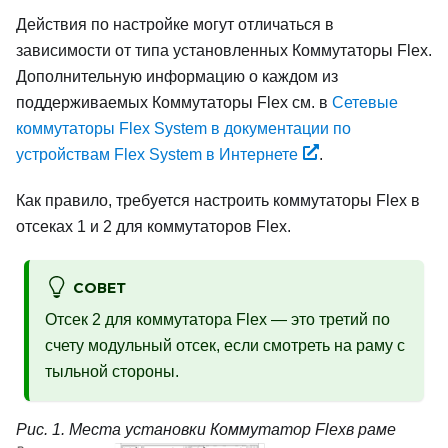
Действия по настройке могут отличаться в
зависимости от типа установленных
Коммутаторы Flex
.
Дополнительную информацию о каждом из
поддерживаемых
Коммутаторы Flex
см. в
Сетевые
коммутаторы Flex System в документации по
устройствам Flex System в Интернете
.
Как правило, требуется настроить коммутаторы Flex в
отсеках 1 и 2 для коммутаторов Flex.
СОВЕТ
Отсек 2 для коммутатора Flex — это третий по
счету модульный отсек, если смотреть на раму с
тыльной стороны.
Рис. 1.
Места установки
Коммутатор Flex
в раме