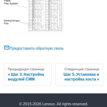
Предоставить обратную связь
Предыдущая страница
Следующая страница
Шаг 3. Настройка
Шаг 5. Установка и
модулей CMM
настройка хоста
© 2015-2026 Lenovo. All rights reserved.