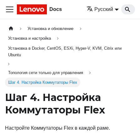
Docs
Русский
Установка и обновление
Установка и настройка
Установка в Docker, CentOS, ESXi, Hyper-V, KVM, Citrix или
Ubuntu
Топология сети только для управления
Шаг 4. Настройка Коммутаторы Flex
Шаг 4. Настройка
Коммутаторы Flex
Настройте
Коммутаторы Flex
в каждой раме.