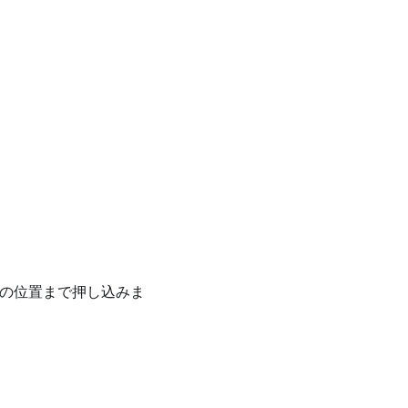
の位置まで押し込みま