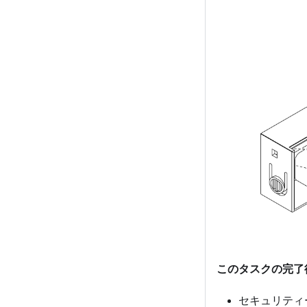
このタスクの完了
セキュリティ