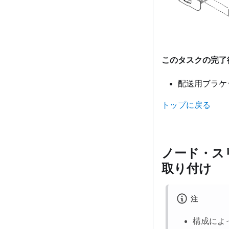
このタスクの完了
配送用ブラケ
トップに戻る
ノード・ス
取り付け
注
構成によ