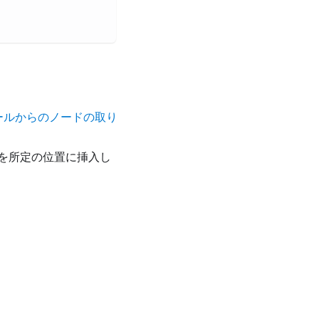
レールからのノードの取り
を所定の位置に挿入し