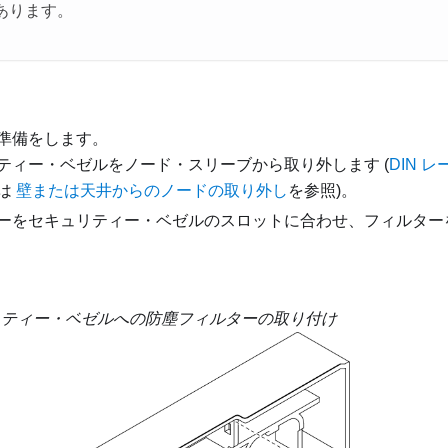
あります。
準備をします。
ティー・ベゼルをノード・スリーブから取り外します (
DIN 
は
壁または天井からのノードの取り外し
を参照)。
ーをセキュリティー・ベゼルのスロットに合わせ、フィルター
リティー・ベゼルへの防塵フィルターの取り付け