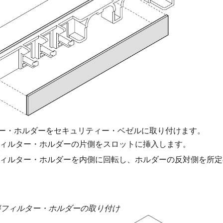
ー・ホルダーをセキュリティー・ベゼルに取り付けます。
ィルター・ホルダーの片側をスロットに挿入します。
ィルター・ホルダーを内側に回転し、ホルダーの反対側を所定
塵フィルター・ホルダーの取り付け