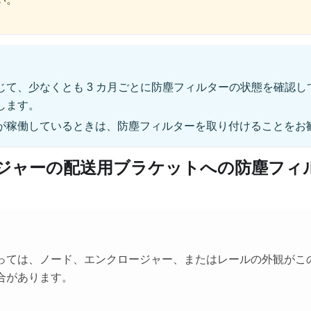
じて、少なくとも 3 カ月ごとに防塵フィルターの状態を確認
します。
が稼働しているときは、防塵フィルターを取り付けることをお
ジャーの配送用ブラケットへの防塵フィ
っては、ノード、エンクロージャー、またはレールの外観がこ
合があります。