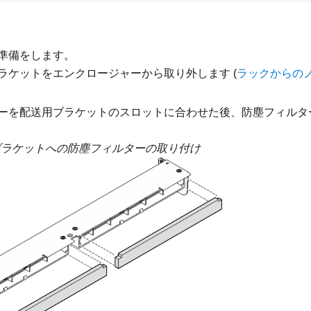
準備をします。
ラケットをエンクロージャーから取り外します (
ラックからの
ーを配送用ブラケットのスロットに合わせた後、防塵フィルタ
ブラケットへの防塵フィルターの取り付け